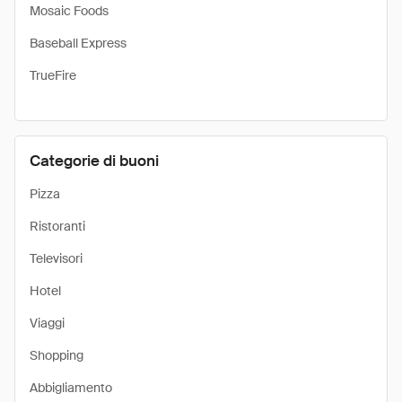
Mosaic Foods
Baseball Express
TrueFire
Categorie di buoni
Pizza
Ristoranti
Televisori
Hotel
Viaggi
Shopping
Abbigliamento