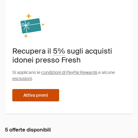
Recupera il
5%
sugli acquisti
idonei presso Fresh
Si applicano le
condizioni di PayPal Rewards
e alcune
esclusioni
.
Attiva premi
5 offerte disponibili