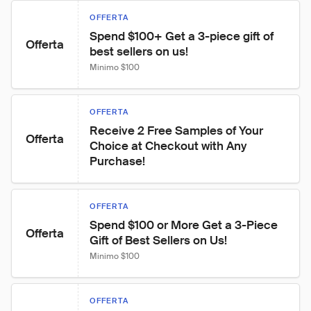
OFFERTA
Spend $100+ Get a 3-piece gift of 
Offerta
best sellers on us!
Minimo $100
OFFERTA
Receive 2 Free Samples of Your 
Offerta
Choice at Checkout with Any 
Purchase!
OFFERTA
Spend $100 or More Get a 3-Piece 
Offerta
Gift of Best Sellers on Us!
Minimo $100
OFFERTA