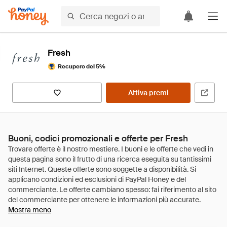
Fresh
Recupero del 5%
Attiva premi
Buoni, codici promozionali e offerte per Fresh
Mostra meno