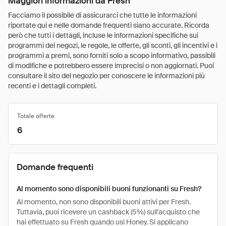
Maggiori informazioni da Fresh
Facciamo il possibile di assicurarci che tutte le informazioni
riportate qui e nelle domande frequenti siano accurate. Ricorda
però che tutti i dettagli, incluse le informazioni specifiche sui
programmi dei negozi, le regole, le offerte, gli sconti, gli incentivi e i
programmi a premi, sono forniti solo a scopo informativo, passibili
di modifiche e potrebbero essere imprecisi o non aggiornati. Puoi
consultare il sito del negozio per conoscere le informazioni più
recenti e i dettagli completi.
Totale offerte
6
Domande frequenti
Al momento sono disponibili buoni funzionanti su Fresh?
Al momento, non sono disponibili buoni attivi per Fresh.
Tuttavia, puoi ricevere un cashback (5%) sull'acquisto che
hai effettuato su Fresh quando usi Honey. Si applicano