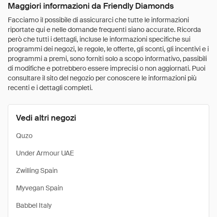
Maggiori informazioni da Friendly Diamonds
Facciamo il possibile di assicurarci che tutte le informazioni
riportate qui e nelle domande frequenti siano accurate. Ricorda
però che tutti i dettagli, incluse le informazioni specifiche sui
programmi dei negozi, le regole, le offerte, gli sconti, gli incentivi e i
programmi a premi, sono forniti solo a scopo informativo, passibili
di modifiche e potrebbero essere imprecisi o non aggiornati. Puoi
consultare il sito del negozio per conoscere le informazioni più
recenti e i dettagli completi.
Vedi altri negozi
Quzo
Under Armour UAE
Zwilling Spain
Myvegan Spain
Babbel Italy