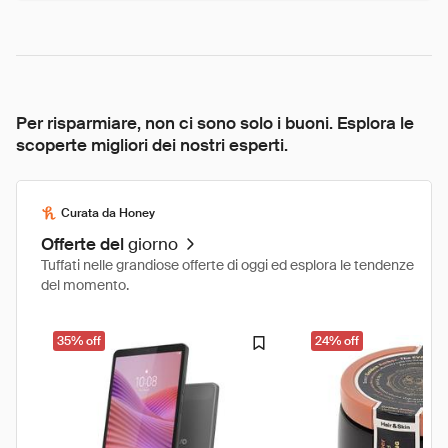
Per risparmiare, non ci sono solo i buoni. Esplora le
scoperte migliori dei nostri esperti.
Curata da Honey
Offerte del
giorno
Tuffati nelle grandiose offerte di oggi ed esplora le tendenze
del momento.
35% off
24% off