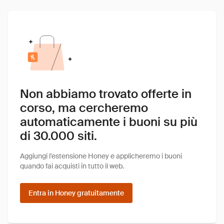
Non abbiamo trovato offerte in
corso, ma cercheremo
automaticamente i buoni su più
di 30.000 siti.
Aggiungi l'estensione Honey e applicheremo i buoni
quando fai acquisti in tutto il web.
Entra in Honey gratuitamente