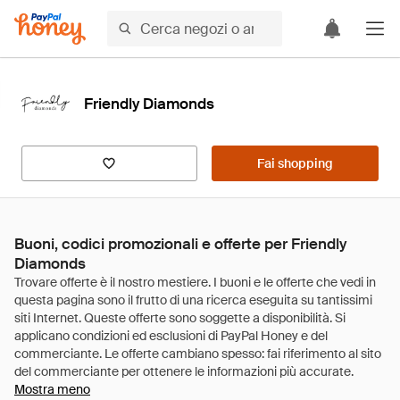
Friendly Diamonds
Fai shopping
Buoni, codici promozionali e offerte per Friendly
Diamonds
Mostra meno