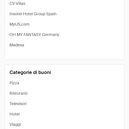
CV Villas
Insotel Hotel Group Spain
MyUS.com
OH MY FANTASY Germany
Madesa
Categorie di buoni
Pizza
Ristoranti
Televisori
Hotel
Viaggi