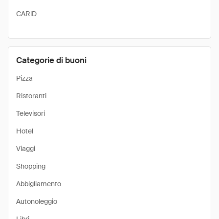
CARiD
Categorie di buoni
Pizza
Ristoranti
Televisori
Hotel
Viaggi
Shopping
Abbigliamento
Autonoleggio