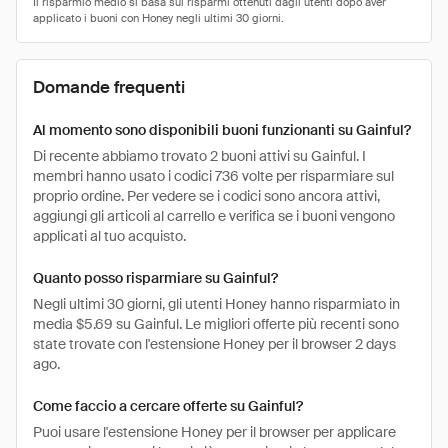
Domande frequenti
Al momento sono disponibili buoni funzionanti su Gainful?
Di recente abbiamo trovato 2 buoni attivi su Gainful. I
membri hanno usato i codici 736 volte per risparmiare sul
proprio ordine. Per vedere se i codici sono ancora attivi,
aggiungi gli articoli al carrello e verifica se i buoni vengono
applicati al tuo acquisto.
Quanto posso risparmiare su Gainful?
Negli ultimi 30 giorni, gli utenti Honey hanno risparmiato in
media $5.69 su Gainful. Le migliori offerte più recenti sono
state trovate con l'estensione Honey per il browser 2 days
ago.
Come faccio a cercare offerte su Gainful?
Puoi usare l'estensione Honey per il browser per applicare