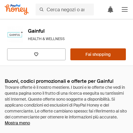
Gainful
HEALTH & WELLNESS
Fai shopping
Buoni, codici promozionali e offerte per Gainful
Mostra meno