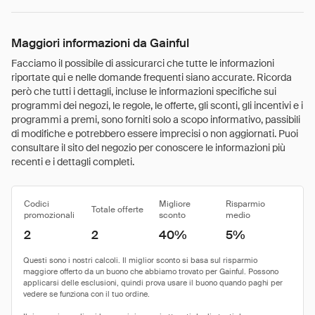
Maggiori informazioni da Gainful
Facciamo il possibile di assicurarci che tutte le informazioni
riportate qui e nelle domande frequenti siano accurate. Ricorda
però che tutti i dettagli, incluse le informazioni specifiche sui
programmi dei negozi, le regole, le offerte, gli sconti, gli incentivi e i
programmi a premi, sono forniti solo a scopo informativo, passibili
di modifiche e potrebbero essere imprecisi o non aggiornati. Puoi
consultare il sito del negozio per conoscere le informazioni più
recenti e i dettagli completi.
Codici
Migliore
Risparmio
Totale offerte
promozionali
sconto
medio
2
2
40%
5%