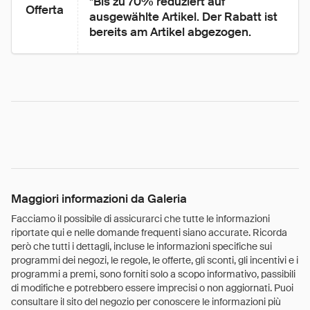
*Bis zu 70% reduziert auf 
Offerta
ausgewählte Artikel. Der Rabatt ist 
bereits am Artikel abgezogen.
Maggiori informazioni da Galeria
Facciamo il possibile di assicurarci che tutte le informazioni
riportate qui e nelle domande frequenti siano accurate. Ricorda
però che tutti i dettagli, incluse le informazioni specifiche sui
programmi dei negozi, le regole, le offerte, gli sconti, gli incentivi e i
programmi a premi, sono forniti solo a scopo informativo, passibili
di modifiche e potrebbero essere imprecisi o non aggiornati. Puoi
consultare il sito del negozio per conoscere le informazioni più