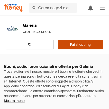
Galeria
CLOTHING & SHOES
Fai shopping
Buoni, codici promozionali e offerte per Galeria
Mostra meno