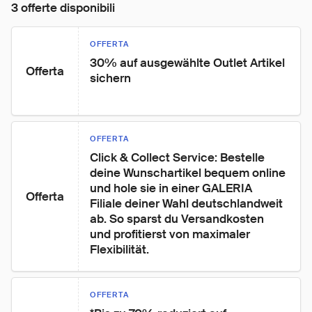
3 offerte disponibili
OFFERTA
30% auf ausgewählte Outlet Artikel 
Offerta
sichern
OFFERTA
Click & Collect Service: Bestelle 
deine Wunschartikel bequem online 
und hole sie in einer GALERIA 
Offerta
Filiale deiner Wahl deutschlandweit 
ab. So sparst du Versandkosten 
und profitierst von maximaler 
Flexibilität.
OFFERTA