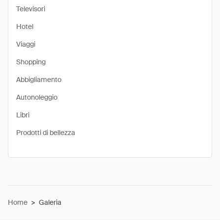
Televisori
Hotel
Viaggi
Shopping
Abbigliamento
Autonoleggio
Libri
Prodotti di bellezza
Home
>
Galeria