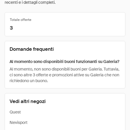
recenti e i dettagli completi.
Totale offerte
3
Domande frequenti
Al momento sono disponibili buoni funzionanti su Galeria?
Al momento, non sono disponibili buoni per Galeria. Tuttavia,
ci sono altre 3 offerte e promozioni attive su Galeria che non
richiedono un buono.
Vedi altri negozi
Quest
Nevisport