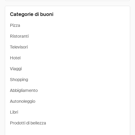
Categorie di buoni
Pizza
Ristoranti
Televisori
Hotel
Viaggi
Shopping
Abbigliamento
Autonoleggio
Libri
Prodotti di bellezza