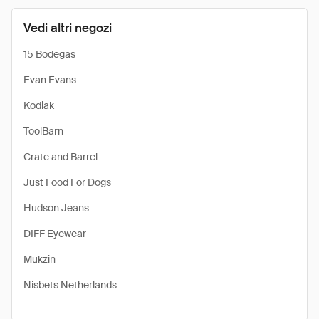
Vedi altri negozi
15 Bodegas
Evan Evans
Kodiak
ToolBarn
Crate and Barrel
Just Food For Dogs
Hudson Jeans
DIFF Eyewear
Mukzin
Nisbets Netherlands