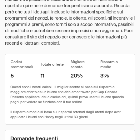
riportate qui e nelle domande frequenti siano accurate. Ricorda
però che tutti i dettagli, incluse le informazioni specifiche sui
programmi dei negozi, le regole, le offerte, gli sconti, gli incentivi e i
programmi a premi, sono forniti solo a scopo informativo, passibili
di modifiche e potrebbero essere imprecisi o non aggiornati. Puoi
consultare il sito del negozio per conoscere le informazioni più
recenti e i dettagli completi.
Codici
Migliore
Risparmio
Totale offerte
promozionali
sconto
medio
5
11
20%
3%
Domande frequenti