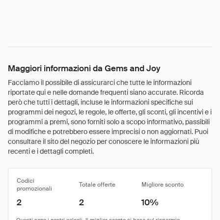
Maggiori informazioni da Gems and Joy
Facciamo il possibile di assicurarci che tutte le informazioni
riportate qui e nelle domande frequenti siano accurate. Ricorda
però che tutti i dettagli, incluse le informazioni specifiche sui
programmi dei negozi, le regole, le offerte, gli sconti, gli incentivi e i
programmi a premi, sono forniti solo a scopo informativo, passibili
di modifiche e potrebbero essere imprecisi o non aggiornati. Puoi
consultare il sito del negozio per conoscere le informazioni più
recenti e i dettagli completi.
Codici
Totale offerte
Migliore sconto
promozionali
2
2
10%