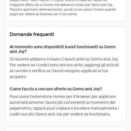
Domande frequenti
Al momento sono disponibili buoni funzionanti su Gems
and Joy?
Di recente abbiamo trovato 2 buoni attivi su Gems and Joy.
Per vedere se i codici sono ancora attivi, aggiungi gli articoli
al carrello e verifica se i buoni vengono applicati al tuo
acquisto.
Come faccio a cercare offerte su Gems and Joy?
Puoi usare l'estensione Honey per il browser per applicare
automaticamente i buoni più convenienti al momento del
pagamento, oppure puoi copiare e incollare manualmente i
codici sul sito Gems and Joy per vedere se funzionano.