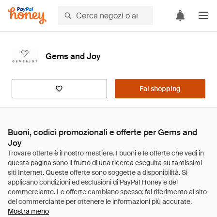
Gems and Joy
Fai shopping
Buoni, codici promozionali e offerte per Gems and
Joy
Mostra meno