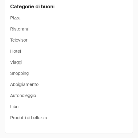
Categorie di buoni
Pizza
Ristoranti
Televisori
Hotel
Viaggi
Shopping
Abbigliamento
Autonoleggio
Libri
Prodotti di bellezza