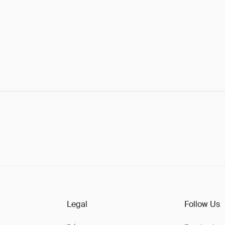
Legal
Follow Us