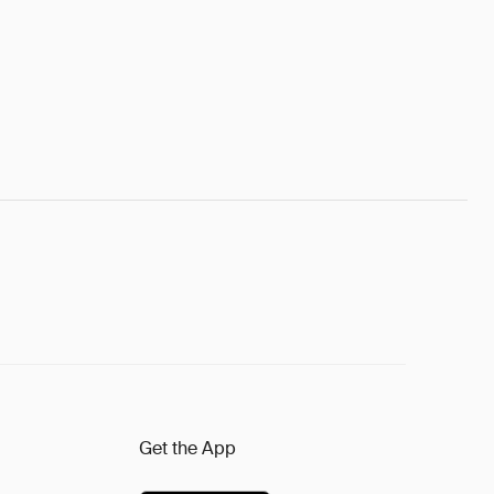
Get the App