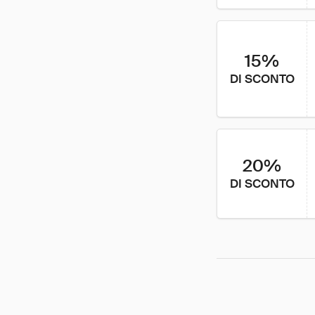
15%
DI SCONTO
20%
DI SCONTO