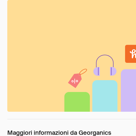
Maggiori informazioni da Georganics