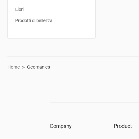
Libri
Prodotti di bellezza
Home
>
Georganics
Company
Product