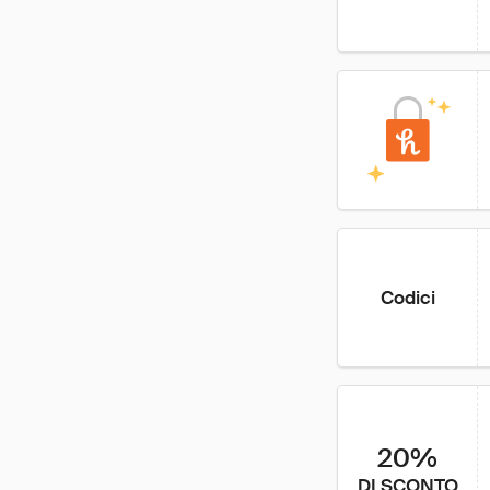
Codici
20%
DI SCONTO