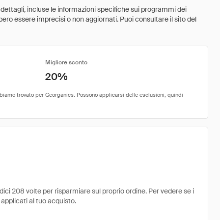
 dettagli, incluse le informazioni specifiche sui programmi dei
ebbero essere imprecisi o non aggiornati. Puoi consultare il sito del
Migliore sconto
20%
ci 208 volte per risparmiare sul proprio ordine. Per vedere se i
 applicati al tuo acquisto.