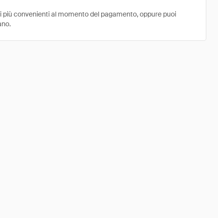
ni più convenienti al momento del pagamento, oppure puoi
ano.