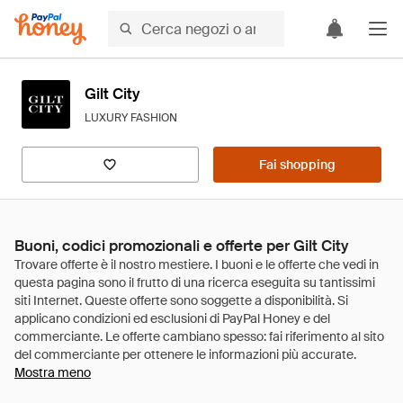
Gilt City
LUXURY FASHION
Fai shopping
Buoni, codici promozionali e offerte per Gilt City
Mostra meno