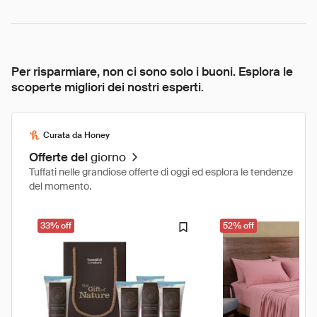
Per risparmiare, non ci sono solo i buoni. Esplora le
scoperte migliori dei nostri esperti.
Curata da Honey
Offerte del
giorno
Tuffati nelle grandiose offerte di oggi ed esplora le tendenze
del momento.
33% off
52% off