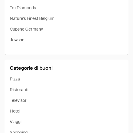
Tru Diamonds
Nature's Finest Belgium
Cupshe Germany
Jewson
Categorie di buoni
Pizza
Ristoranti
Televisori
Hotel
Viaggi
Shopping