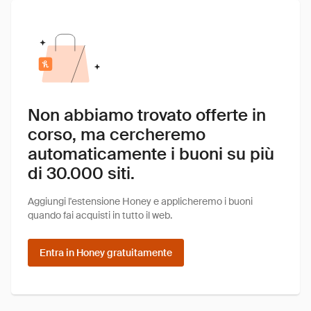
Non abbiamo trovato offerte in
corso, ma cercheremo
automaticamente i buoni su più
di 30.000 siti.
Aggiungi l'estensione Honey e applicheremo i buoni
quando fai acquisti in tutto il web.
Entra in Honey gratuitamente