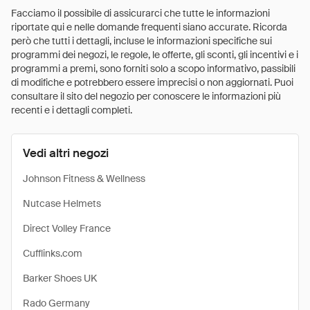
Facciamo il possibile di assicurarci che tutte le informazioni
riportate qui e nelle domande frequenti siano accurate. Ricorda
però che tutti i dettagli, incluse le informazioni specifiche sui
programmi dei negozi, le regole, le offerte, gli sconti, gli incentivi e i
programmi a premi, sono forniti solo a scopo informativo, passibili
di modifiche e potrebbero essere imprecisi o non aggiornati. Puoi
consultare il sito del negozio per conoscere le informazioni più
recenti e i dettagli completi.
Vedi altri negozi
Johnson Fitness & Wellness
Nutcase Helmets
Direct Volley France
Cufflinks.com
Barker Shoes UK
Rado Germany