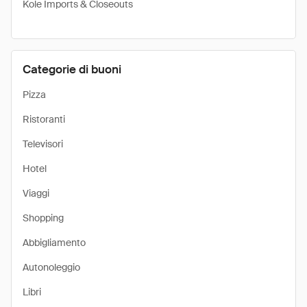
Kole Imports & Closeouts
Categorie di buoni
Pizza
Ristoranti
Televisori
Hotel
Viaggi
Shopping
Abbigliamento
Autonoleggio
Libri