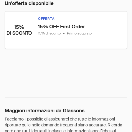
Un'offerta disponibile
OFFERTA
15% OFF First Order
15%
DI SCONTO
15% di sconto
•
Primo acquisto
Maggiori informazioni da Glassons
Facciamo il possibile di assicurarci che tutte le informazioni
riportate qui e nelle domande frequenti siano accurate. Ricorda
però che tutti i dettagli, incluse le informazioni specifiche sui