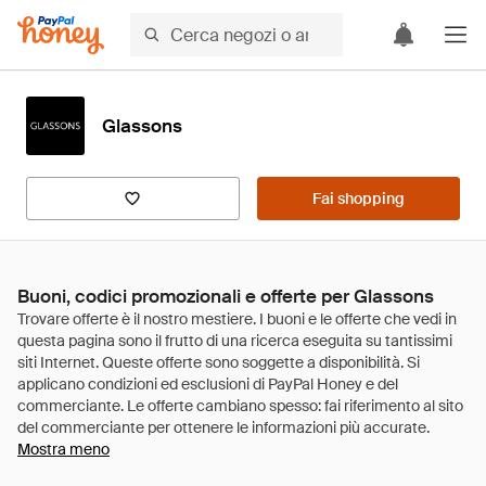
Glassons
Fai shopping
Buoni, codici promozionali e offerte per Glassons
Mostra meno