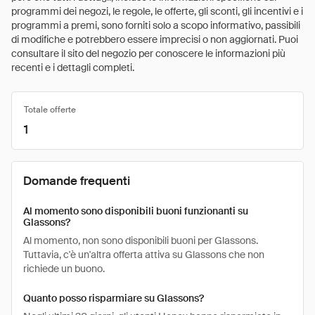
programmi dei negozi, le regole, le offerte, gli sconti, gli incentivi e i
programmi a premi, sono forniti solo a scopo informativo, passibili
di modifiche e potrebbero essere imprecisi o non aggiornati. Puoi
consultare il sito del negozio per conoscere le informazioni più
recenti e i dettagli completi.
Totale offerte
1
Domande frequenti
Al momento sono disponibili buoni funzionanti su
Glassons?
Al momento, non sono disponibili buoni per Glassons.
Tuttavia, c'è un'altra offerta attiva su Glassons che non
richiede un buono.
Quanto posso risparmiare su Glassons?