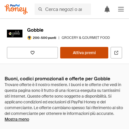
Gobble
|
GROCERY & GOURMET FOOD
200-500 punti
Attiva premi
Buoni, codici promozionali e offerte per Gobble
Mostra meno