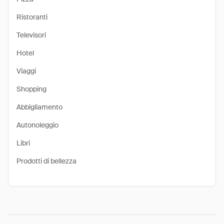
Ristoranti
Televisori
Hotel
Viaggi
Shopping
Abbigliamento
Autonoleggio
Libri
Prodotti di bellezza