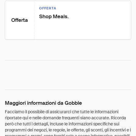
OFFERTA
Shop Meals.
Offerta
Maggiori informazioni da Gobble
Facciamo il possibile di assicurarci che tutte le informazioni
riportate qui e nelle domande frequenti siano accurate. Ricorda
però che tutti i dettagli, incluse le informazioni specifiche sui
programmi dei negozi, le regole, le offerte, gli sconti, gli incentivi e i