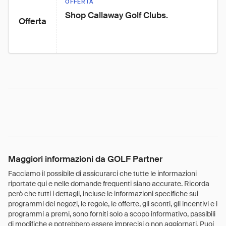
OFFERTA
Shop Callaway Golf Clubs.
Offerta
Maggiori informazioni da GOLF Partner
Facciamo il possibile di assicurarci che tutte le informazioni
riportate qui e nelle domande frequenti siano accurate. Ricorda
però che tutti i dettagli, incluse le informazioni specifiche sui
programmi dei negozi, le regole, le offerte, gli sconti, gli incentivi e i
programmi a premi, sono forniti solo a scopo informativo, passibili
di modifiche e potrebbero essere imprecisi o non aggiornati. Puoi