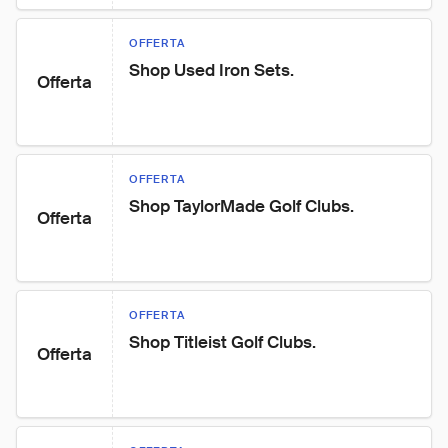
OFFERTA
Shop Used Iron Sets.
Offerta
OFFERTA
Shop TaylorMade Golf Clubs.
Offerta
OFFERTA
Shop Titleist Golf Clubs.
Offerta