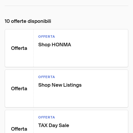
10 offerte disponibili
OFFERTA
Shop HONMA
Offerta
OFFERTA
Shop New Listings
Offerta
OFFERTA
TAX Day Sale
Offerta