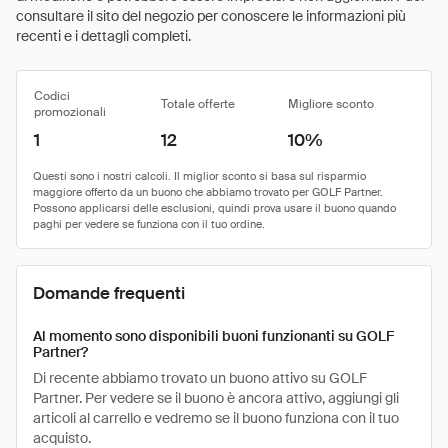
consultare il sito del negozio per conoscere le informazioni più
recenti e i dettagli completi.
Codici
Totale offerte
Migliore sconto
promozionali
1
12
10%
Domande frequenti
Al momento sono disponibili buoni funzionanti su GOLF
Partner?
Di recente abbiamo trovato un buono attivo su GOLF
Partner. Per vedere se il buono è ancora attivo, aggiungi gli
articoli al carrello e vedremo se il buono funziona con il tuo
acquisto.