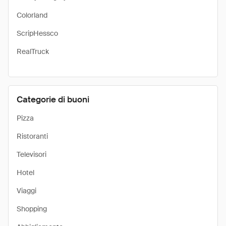
Colorland
ScripHessco
RealTruck
Categorie di buoni
Pizza
Ristoranti
Televisori
Hotel
Viaggi
Shopping