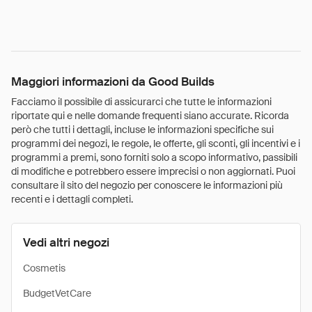
Maggiori informazioni da Good Builds
Facciamo il possibile di assicurarci che tutte le informazioni
riportate qui e nelle domande frequenti siano accurate. Ricorda
però che tutti i dettagli, incluse le informazioni specifiche sui
programmi dei negozi, le regole, le offerte, gli sconti, gli incentivi e i
programmi a premi, sono forniti solo a scopo informativo, passibili
di modifiche e potrebbero essere imprecisi o non aggiornati. Puoi
consultare il sito del negozio per conoscere le informazioni più
recenti e i dettagli completi.
Vedi altri negozi
Cosmetis
BudgetVetCare