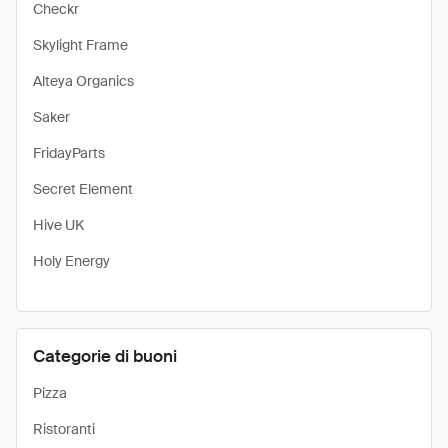
Checkr
Skylight Frame
Alteya Organics
Saker
FridayParts
Secret Element
Hive UK
Holy Energy
Categorie di buoni
Pizza
Ristoranti