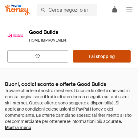
Good Builds
HOME IMPROVEMENT
Fai shopping
Buoni, codici sconto e offerte Good Builds
Mostra meno