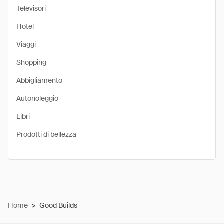
Televisori
Hotel
Viaggi
Shopping
Abbigliamento
Autonoleggio
Libri
Prodotti di bellezza
Home
>
Good Builds