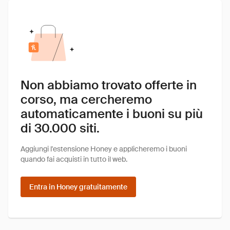
Non abbiamo trovato offerte in
corso, ma cercheremo
automaticamente i buoni su più
di 30.000 siti.
Aggiungi l'estensione Honey e applicheremo i buoni
quando fai acquisti in tutto il web.
Entra in Honey gratuitamente