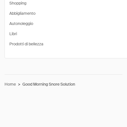
Shopping
Abbigliamento
Autonoleggio
Libri
Prodotti di bellezza
Home
>
Good Morning Snore Solution