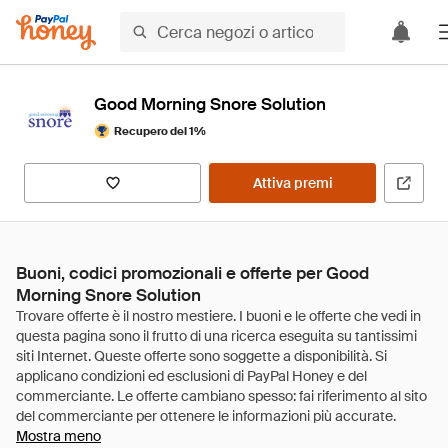
Good Morning Snore Solution
Recupero del 1%
Attiva premi
Buoni, codici promozionali e offerte per Good
Morning Snore Solution
Mostra meno