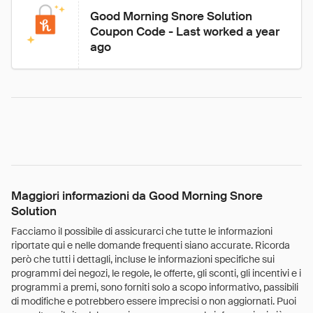
Good Morning Snore Solution 
Coupon Code - Last worked a year 
ago
Maggiori informazioni da Good Morning Snore
Solution
Facciamo il possibile di assicurarci che tutte le informazioni
riportate qui e nelle domande frequenti siano accurate. Ricorda
però che tutti i dettagli, incluse le informazioni specifiche sui
programmi dei negozi, le regole, le offerte, gli sconti, gli incentivi e i
programmi a premi, sono forniti solo a scopo informativo, passibili
di modifiche e potrebbero essere imprecisi o non aggiornati. Puoi