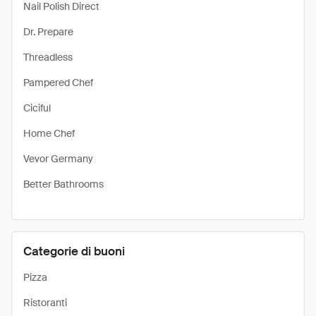
Nail Polish Direct
Dr. Prepare
Threadless
Pampered Chef
Ciciful
Home Chef
Vevor Germany
Better Bathrooms
Categorie di buoni
Pizza
Ristoranti