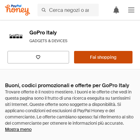
GoPro Italy
GADGETS & DEVICES
Fai shopping
Buoni, codici promozionali e offerte per GoPro Italy
Mostra meno