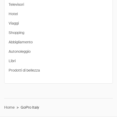
Televisori
Hotel
Viaggi
Shopping
Abbigliamento
Autonoleggio
Libri
Prodotti di bellezza
Home
>
GoPro Italy