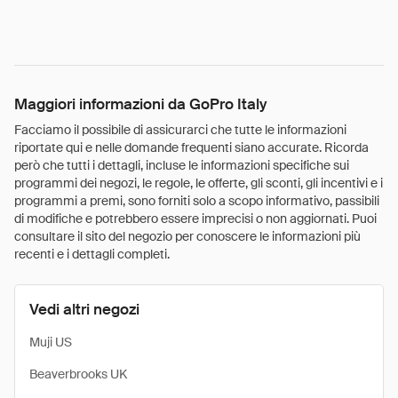
Maggiori informazioni da GoPro Italy
Facciamo il possibile di assicurarci che tutte le informazioni
riportate qui e nelle domande frequenti siano accurate. Ricorda
però che tutti i dettagli, incluse le informazioni specifiche sui
programmi dei negozi, le regole, le offerte, gli sconti, gli incentivi e i
programmi a premi, sono forniti solo a scopo informativo, passibili
di modifiche e potrebbero essere imprecisi o non aggiornati. Puoi
consultare il sito del negozio per conoscere le informazioni più
recenti e i dettagli completi.
Vedi altri negozi
Muji US
Beaverbrooks UK