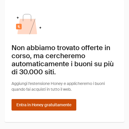
Non abbiamo trovato offerte in
corso, ma cercheremo
automaticamente i buoni su più
di 30.000 siti.
Aggiungi l'estensione Honey e applicheremo i buoni
quando fai acquisti in tutto il web.
Entra in Honey gratuitamente