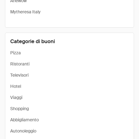
Anewow
Mytheresa Italy
Categorie di buoni
Pizza
Ristoranti
Televisori
Hotel
Viaggi
Shopping
Abbigliamento
Autonoleggio