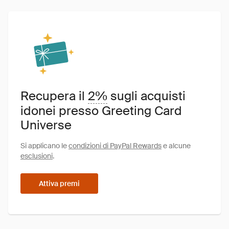
Recupera il
2%
sugli acquisti
idonei presso Greeting Card
Universe
Si applicano le
condizioni di PayPal Rewards
e alcune
esclusioni
.
Attiva premi