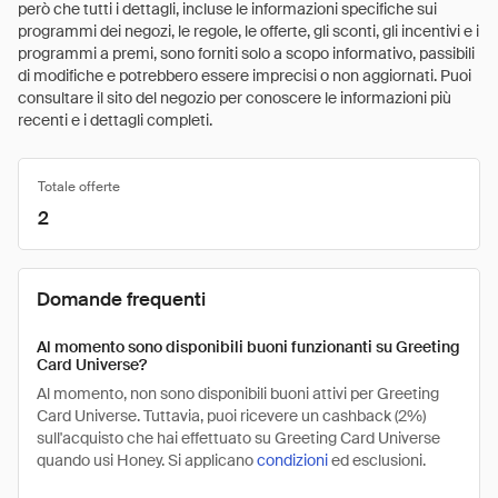
però che tutti i dettagli, incluse le informazioni specifiche sui
programmi dei negozi, le regole, le offerte, gli sconti, gli incentivi e i
programmi a premi, sono forniti solo a scopo informativo, passibili
di modifiche e potrebbero essere imprecisi o non aggiornati. Puoi
consultare il sito del negozio per conoscere le informazioni più
recenti e i dettagli completi.
Totale offerte
2
Domande frequenti
Al momento sono disponibili buoni funzionanti su Greeting
Card Universe?
Al momento, non sono disponibili buoni attivi per Greeting
Card Universe. Tuttavia, puoi ricevere un cashback (2%)
sull'acquisto che hai effettuato su Greeting Card Universe
quando usi Honey. Si applicano
condizioni
ed esclusioni.