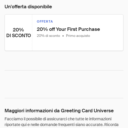
Un'offerta disponibile
OFFERTA
20% off Your First Purchase
20%
DI SCONTO
20% di sconto
•
Primo acquisto
Maggiori informazioni da Greeting Card Universe
Facciamo il possibile di assicurarci che tutte le informazioni
riportate qui e nelle domande frequenti siano accurate. Ricorda