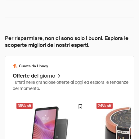
Per risparmiare, non ci sono solo i buoni. Esplora le
scoperte migliori dei nostri esperti.
Curata da Honey
Offerte del
giorno
Tuffati nelle grandiose offerte di oggi ed esplora le tendenze
del momento.
35% off
24% off