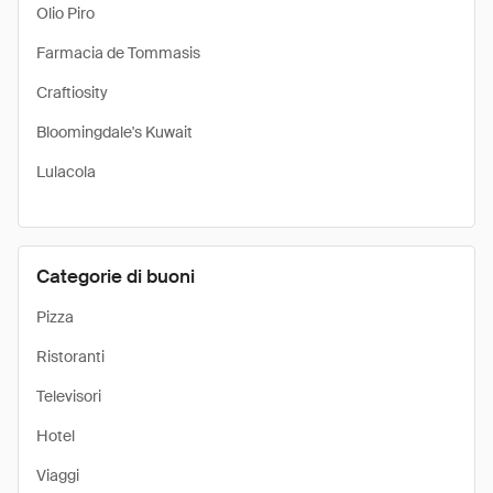
Olio Piro
Farmacia de Tommasis
Craftiosity
Bloomingdale's Kuwait
Lulacola
Categorie di buoni
Pizza
Ristoranti
Televisori
Hotel
Viaggi