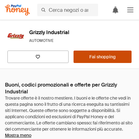
Grizzly Industrial
AUTOMOTIVE
Fai shopping
Buoni, codici promozionali e offerte per Grizzly
Industrial
Mostra meno