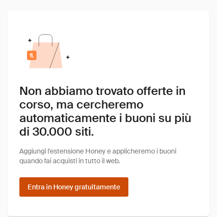
Non abbiamo trovato offerte in
corso, ma cercheremo
automaticamente i buoni su più
di 30.000 siti.
Aggiungi l'estensione Honey e applicheremo i buoni
quando fai acquisti in tutto il web.
Entra in Honey gratuitamente