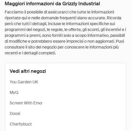
Maggiori informazioni da Grizzly Industrial
Facciamo il possibile di assicurarci che tutte le informazioni
riportate qui e nelle domande frequenti siano accurate. Ricorda
però che tutti i dettagli, incluse le informazioni specifiche sui
programmi dei negozi, le regole, le offerte, gli sconti, gli incentivi e i
programmi a premi, sono forniti solo a scopo informativo, passibili
di modifiche e potrebbero essere imprecisi o non aggiornati. Puoi
consultare il sito del negozio per conoscere le informazioni più
recenti e i dettagli completi.
Vedi altri negozi
You Garden UK
MyQ
Screen With Envy
Dooxi
Charitybuzz