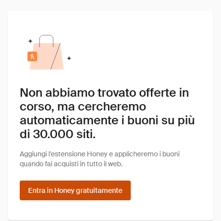
Non abbiamo trovato offerte in
corso, ma cercheremo
automaticamente i buoni su più
di 30.000 siti.
Aggiungi l'estensione Honey e applicheremo i buoni
quando fai acquisti in tutto il web.
Entra in Honey gratuitamente