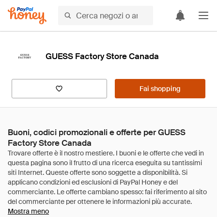
GUESS Factory Store Canada
Fai shopping
Buoni, codici promozionali e offerte per GUESS
Factory Store Canada
Mostra meno