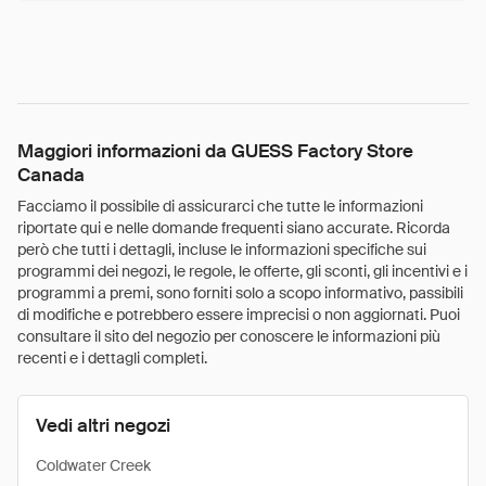
Maggiori informazioni da GUESS Factory Store
Canada
Facciamo il possibile di assicurarci che tutte le informazioni
riportate qui e nelle domande frequenti siano accurate. Ricorda
però che tutti i dettagli, incluse le informazioni specifiche sui
programmi dei negozi, le regole, le offerte, gli sconti, gli incentivi e i
programmi a premi, sono forniti solo a scopo informativo, passibili
di modifiche e potrebbero essere imprecisi o non aggiornati. Puoi
consultare il sito del negozio per conoscere le informazioni più
recenti e i dettagli completi.
Vedi altri negozi
Coldwater Creek