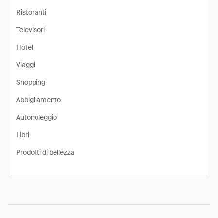
Ristoranti
Televisori
Hotel
Viaggi
Shopping
Abbigliamento
Autonoleggio
Libri
Prodotti di bellezza