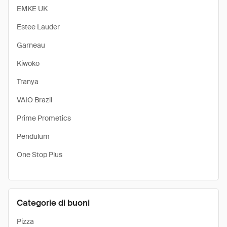
EMKE UK
Estee Lauder
Garneau
Kiwoko
Tranya
VAIO Brazil
Prime Prometics
Pendulum
One Stop Plus
Categorie di buoni
Pizza