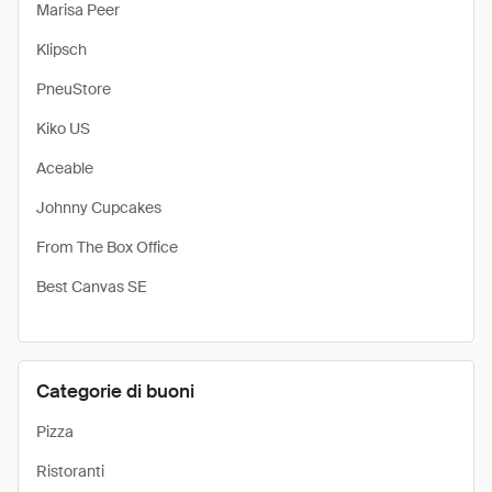
Marisa Peer
Klipsch
PneuStore
Kiko US
Aceable
Johnny Cupcakes
From The Box Office
Best Canvas SE
Categorie di buoni
Pizza
Ristoranti