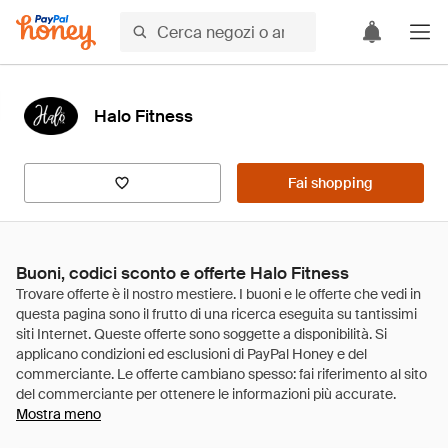
Halo Fitness
Fai shopping
Buoni, codici sconto e offerte Halo Fitness
Mostra meno