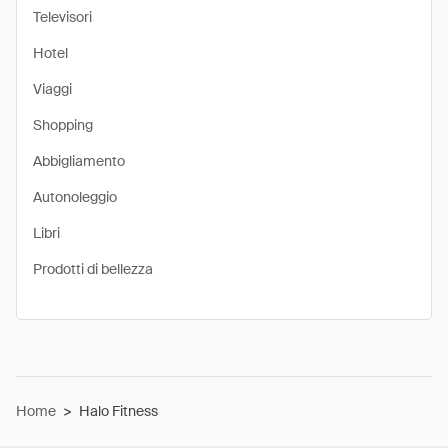
Televisori
Hotel
Viaggi
Shopping
Abbigliamento
Autonoleggio
Libri
Prodotti di bellezza
Home
>
Halo Fitness