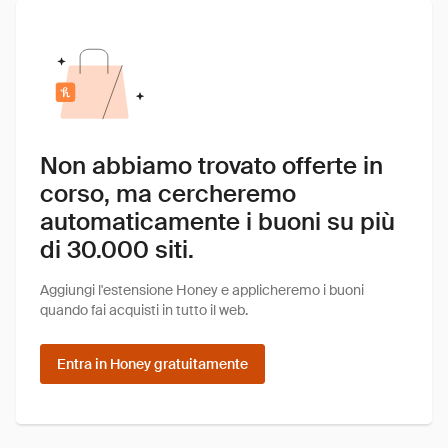
Non abbiamo trovato offerte in
corso, ma cercheremo
automaticamente i buoni su più
di 30.000 siti.
Aggiungi l'estensione Honey e applicheremo i buoni
quando fai acquisti in tutto il web.
Entra in Honey gratuitamente