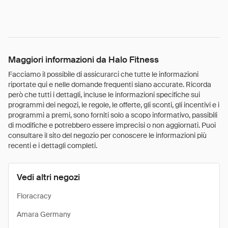
Maggiori informazioni da Halo Fitness
Facciamo il possibile di assicurarci che tutte le informazioni
riportate qui e nelle domande frequenti siano accurate. Ricorda
però che tutti i dettagli, incluse le informazioni specifiche sui
programmi dei negozi, le regole, le offerte, gli sconti, gli incentivi e i
programmi a premi, sono forniti solo a scopo informativo, passibili
di modifiche e potrebbero essere imprecisi o non aggiornati. Puoi
consultare il sito del negozio per conoscere le informazioni più
recenti e i dettagli completi.
Vedi altri negozi
Floracracy
Amara Germany