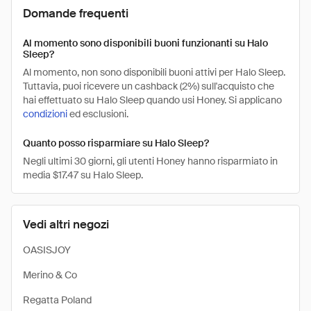
Domande frequenti
Al momento sono disponibili buoni funzionanti su Halo
Sleep?
Al momento, non sono disponibili buoni attivi per Halo Sleep.
Tuttavia, puoi ricevere un cashback (2%) sull'acquisto che
hai effettuato su Halo Sleep quando usi Honey. Si applicano
condizioni
ed esclusioni.
Quanto posso risparmiare su Halo Sleep?
Negli ultimi 30 giorni, gli utenti Honey hanno risparmiato in
media $17.47 su Halo Sleep.
Vedi altri negozi
OASISJOY
Merino & Co
Regatta Poland