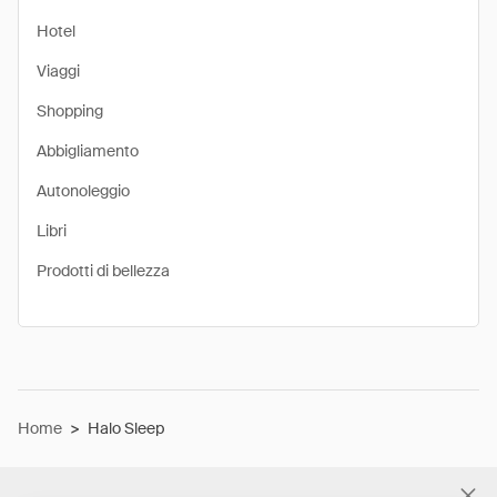
Hotel
Viaggi
Shopping
Abbigliamento
Autonoleggio
Libri
Prodotti di bellezza
Home
>
Halo Sleep