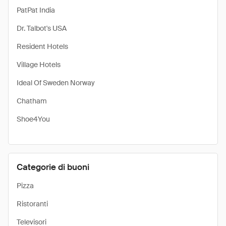
PatPat India
Dr. Talbot's USA
Resident Hotels
Village Hotels
Ideal Of Sweden Norway
Chatham
Shoe4You
Categorie di buoni
Pizza
Ristoranti
Televisori