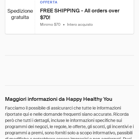
OFFERTA
FREE SHIPPING - All orders over 
Spedizione
gratuita
$70!
Minimo $70
•
Intero acquisto
Maggiori informazioni da Happy Healthy You
Facciamo il possibile di assicurarci che tutte le informazioni
riportate qui e nelle domande frequenti siano accurate. Ricorda
però che tutti i dettagli, incluse le informazioni specifiche sui
programmi dei negozi, le regole, le offerte, gli sconti, gli incentivi e i
programmi a premi, sono forniti solo a scopo informativo, passibili