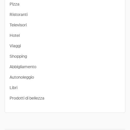
Pizza
Ristoranti
Televisori
Hotel
Viaggi
Shopping
Abbigliamento
Autonoleggio
Libri
Prodotti di bellezza