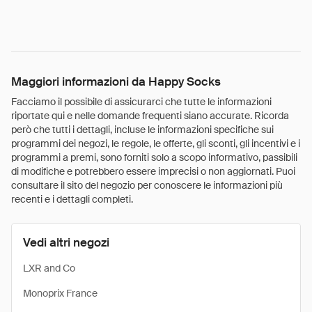
Maggiori informazioni da Happy Socks
Facciamo il possibile di assicurarci che tutte le informazioni
riportate qui e nelle domande frequenti siano accurate. Ricorda
però che tutti i dettagli, incluse le informazioni specifiche sui
programmi dei negozi, le regole, le offerte, gli sconti, gli incentivi e i
programmi a premi, sono forniti solo a scopo informativo, passibili
di modifiche e potrebbero essere imprecisi o non aggiornati. Puoi
consultare il sito del negozio per conoscere le informazioni più
recenti e i dettagli completi.
Vedi altri negozi
LXR and Co
Monoprix France