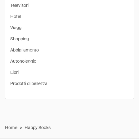
Televisori
Hotel
Viaggi
Shopping
Abbigliamento
Autonoleggio
Libri
Prodotti di bellezza
Home
>
Happy Socks