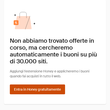
Non abbiamo trovato offerte in
corso, ma cercheremo
automaticamente i buoni su più
di 30.000 siti.
Aggiungi l'estensione Honey e applicheremo i buoni
quando fai acquisti in tutto il web.
Entra in Honey gratuitamente