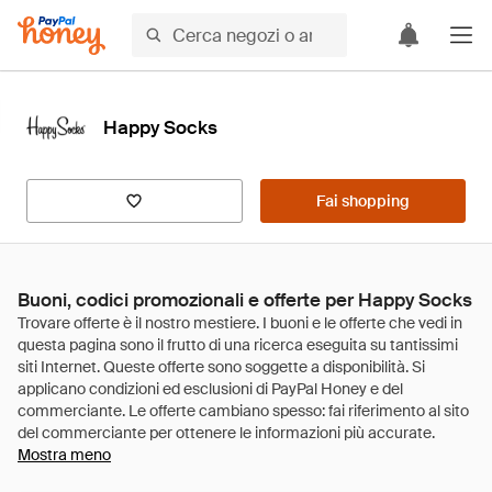
Happy Socks
Fai shopping
Buoni, codici promozionali e offerte per Happy Socks
Mostra meno