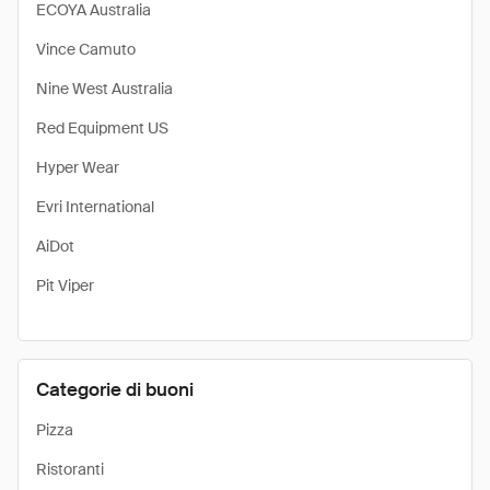
ECOYA Australia
Vince Camuto
Nine West Australia
Red Equipment US
Hyper Wear
Evri International
AiDot
Pit Viper
Categorie di buoni
Pizza
Ristoranti