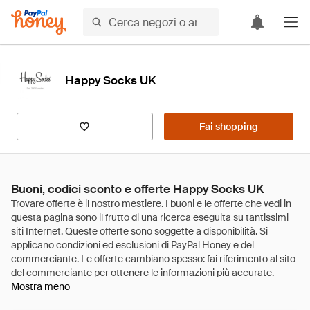
Happy Socks UK
Fai shopping
Buoni, codici sconto e offerte Happy Socks UK
Mostra meno