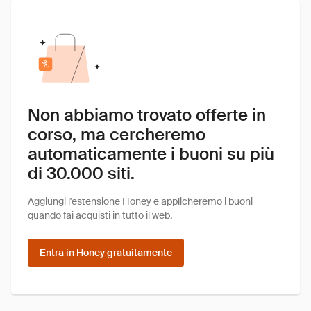
Non abbiamo trovato offerte in
corso, ma cercheremo
automaticamente i buoni su più
di 30.000 siti.
Aggiungi l'estensione Honey e applicheremo i buoni
quando fai acquisti in tutto il web.
Entra in Honey gratuitamente