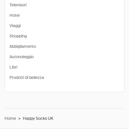
Televisori
Hotel
Viaggi
Shopping
Abbigliamento
Autonoleggio
Libri
Prodotti di bellezza
Home
>
Happy Socks UK