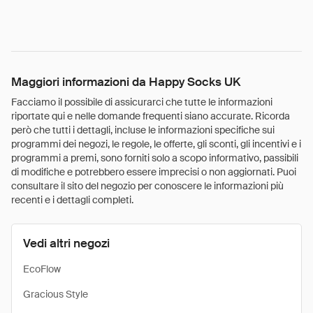
Maggiori informazioni da Happy Socks UK
Facciamo il possibile di assicurarci che tutte le informazioni
riportate qui e nelle domande frequenti siano accurate. Ricorda
però che tutti i dettagli, incluse le informazioni specifiche sui
programmi dei negozi, le regole, le offerte, gli sconti, gli incentivi e i
programmi a premi, sono forniti solo a scopo informativo, passibili
di modifiche e potrebbero essere imprecisi o non aggiornati. Puoi
consultare il sito del negozio per conoscere le informazioni più
recenti e i dettagli completi.
Vedi altri negozi
EcoFlow
Gracious Style