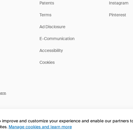
Patents
Instagram
Terms
Pinterest
Ad Disclosure
E-Communication
Accessibility
Cookies
here
.
to improve and customize your experience and enable our partners 
ites.
Manage cookies and learn more