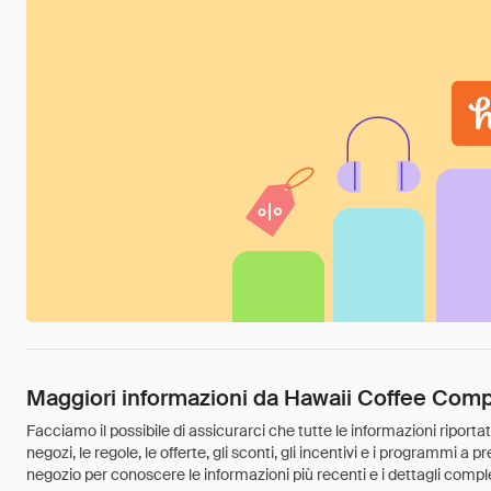
Maggiori informazioni da Hawaii Coffee Com
Facciamo il possibile di assicurarci che tutte le informazioni riport
negozi, le regole, le offerte, gli sconti, gli incentivi e i programmi a
negozio per conoscere le informazioni più recenti e i dettagli comple