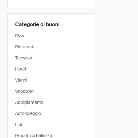
Categorie di buoni
Pizza
Ristoranti
Televisori
Hotel
Viaggi
Shopping
Abbigliamento
Autonoleggio
Libri
Prodotti di bellezza