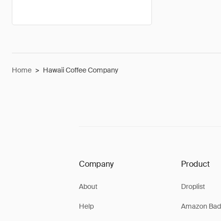
Home
>
Hawaii Coffee Company
Company
Product
About
Droplist
Help
Amazon Bad