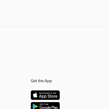
Get the App