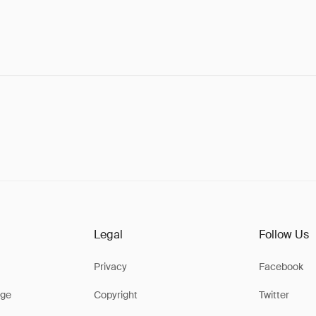
Legal
Follow Us
Privacy
Facebook
ge
Copyright
Twitter