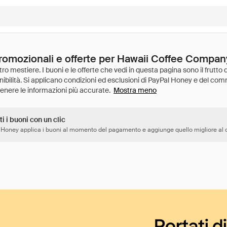
promozionali e offerte per Hawaii Coffee Compan
Mostra meno
ti i buoni con un clic
 Honey applica i buoni al momento del pagamento e aggiunge quello migliore al c
Portati d