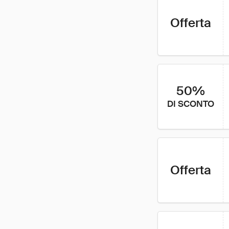
Offerta
50%
DI SCONTO
Offerta