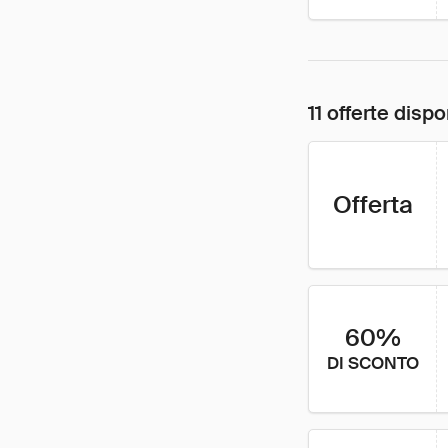
11 offerte dispo
Offerta
60%
DI SCONTO