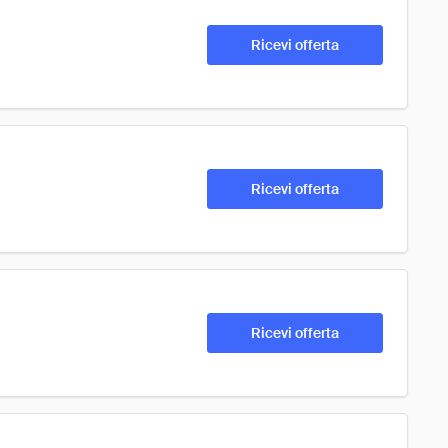
Ricevi offerta
Ricevi offerta
Ricevi offerta