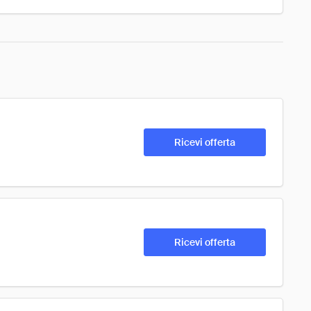
Ricevi offerta
Ricevi offerta