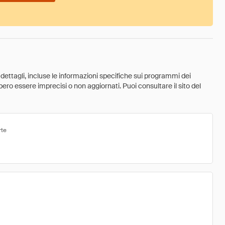
 dettagli, incluse le informazioni specifiche sui programmi dei
ebbero essere imprecisi o non aggiornati. Puoi consultare il sito del
rte