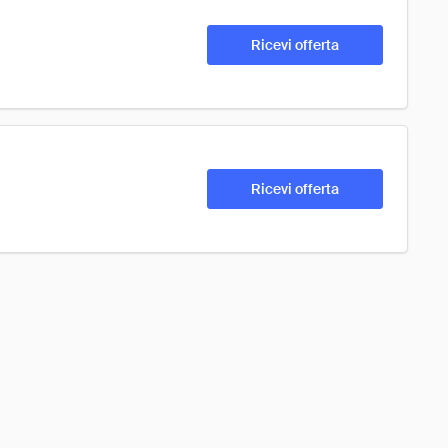
Ricevi offerta
Ricevi offerta