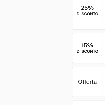
25%
DI SCONTO
15%
DI SCONTO
Offerta