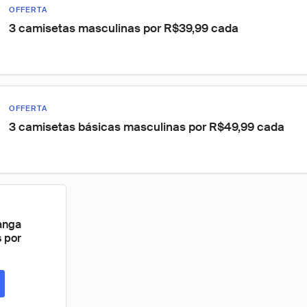
OFFERTA
3 camisetas masculinas por R$39,99 cada
OFFERTA
3 camisetas básicas masculinas por R$49,99 cada
anga
s por