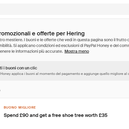
romozionali e offerte per Hering
Mostra meno
ti i buoni con un clic
 Honey applica i buoni al momento del pagamento e aggiunge quello migliore al c
e
BUONO MIGLIORE
Spend £90 and get a free shoe tree worth £35