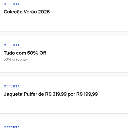
OFFERTA
Coleção Verão 2026
OFFERTA
Tudo com 50% Off
50% di sconto
OFFERTA
Jaqueta Puffer de R$ 319,99 por R$ 199,99
OFFERTA