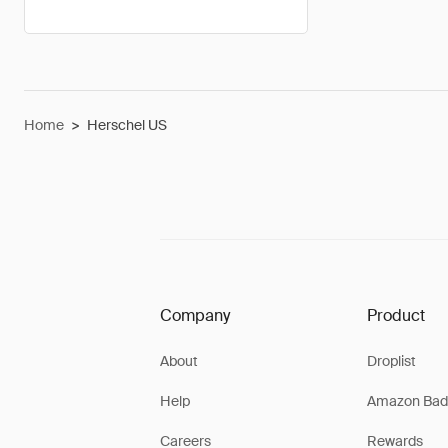
Home
>
Herschel US
Company
Product
About
Droplist
Help
Amazon Bad
Careers
Rewards