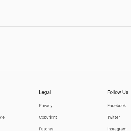
Legal
Follow Us
Privacy
Facebook
ge
Copyright
Twitter
Patents
Instagram