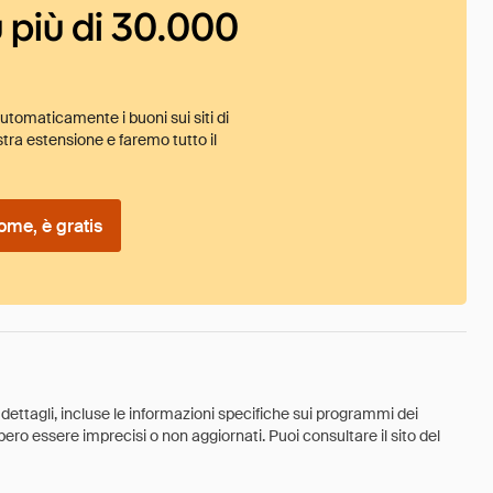
 più di 30.000
tomaticamente i buoni sui siti di
tra estensione e faremo tutto il
ome, è gratis
 dettagli, incluse le informazioni specifiche sui programmi dei
ebbero essere imprecisi o non aggiornati. Puoi consultare il sito del