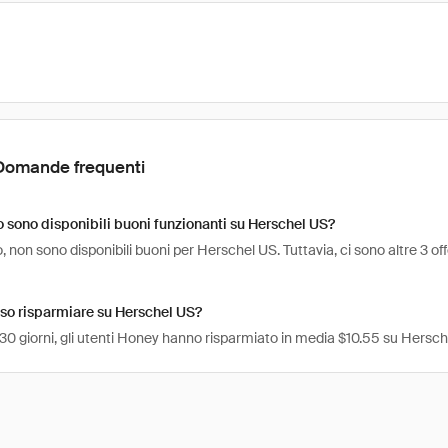
Domande frequenti
sono disponibili buoni funzionanti su Herschel US?
 non sono disponibili buoni per Herschel US. Tuttavia, ci sono altre 3 o
so risparmiare su Herschel US?
 30 giorni, gli utenti Honey hanno risparmiato in media $10.55 su Hersch