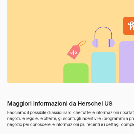
Maggiori informazioni da Herschel US
Facciamo il possibile di assicurarci che tutte le informazioni riport
negozi, le regole, le offerte, gli sconti, gli incentivi e i programmi a
negozio per conoscere le informazioni più recenti e i dettagli comple