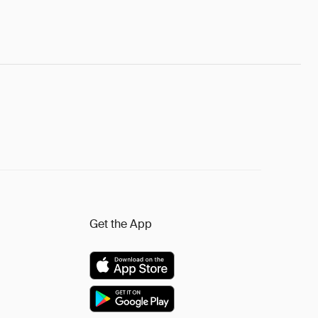
Get the App