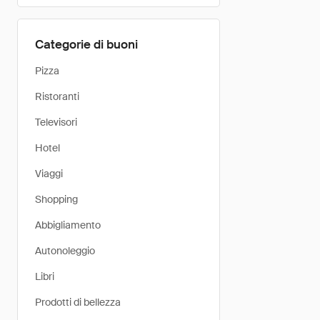
Categorie di buoni
Pizza
Ristoranti
Televisori
Hotel
Viaggi
Shopping
Abbigliamento
Autonoleggio
Libri
Prodotti di bellezza