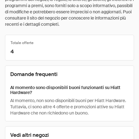
programmi a premi, sono forniti solo a scopo informativo, passibili
di modifiche e potrebbero essere imprecisi o non aggiornati. Puoi
consultare il sito del negozio per conoscere le informazioni più
recenti e i dettagli completi.
Totale offerte
4
Domande frequenti
Al momento sono disponibili buoni funzionanti su Hiatt
Hardware?
Al momento, non sono disponibili buoni per Hiatt Hardware.
Tuttavia, ci sono altre 4 offerte e promozioni attive su Hiatt
Hardware che non richiedono un buono.
Vedi altri negozi