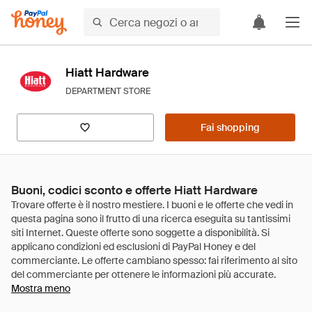
Hiatt Hardware
DEPARTMENT STORE
Fai shopping
Buoni, codici sconto e offerte Hiatt Hardware
Mostra meno