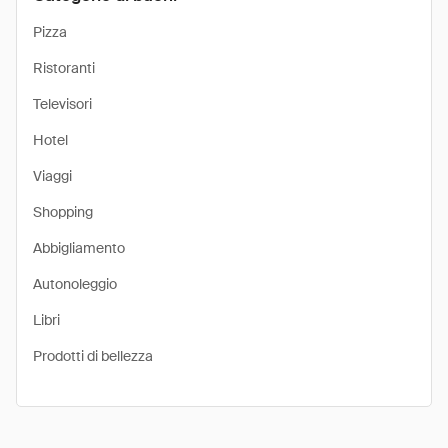
Pizza
Ristoranti
Televisori
Hotel
Viaggi
Shopping
Abbigliamento
Autonoleggio
Libri
Prodotti di bellezza