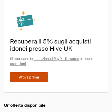
Recupera il
5%
sugli acquisti
idonei presso Hive UK
Si applicano le
condizioni di PayPal Rewards
e alcune
esclusioni
.
Attiva premi
Un'offerta disponibile