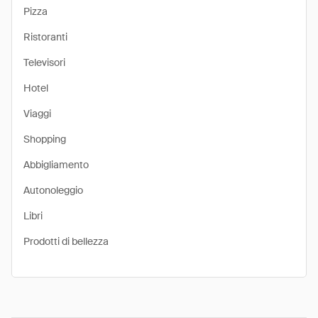
Pizza
Ristoranti
Televisori
Hotel
Viaggi
Shopping
Abbigliamento
Autonoleggio
Libri
Prodotti di bellezza