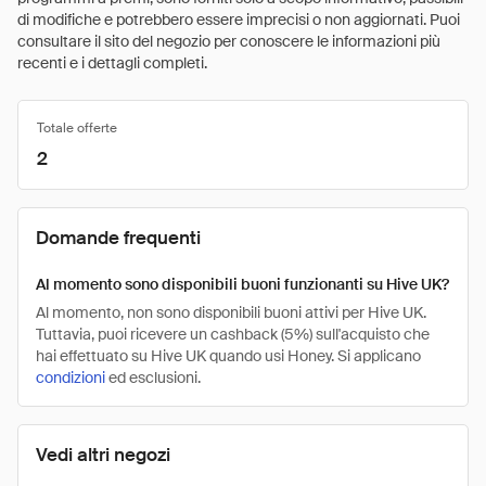
di modifiche e potrebbero essere imprecisi o non aggiornati. Puoi
consultare il sito del negozio per conoscere le informazioni più
recenti e i dettagli completi.
Totale offerte
2
Domande frequenti
Al momento sono disponibili buoni funzionanti su Hive UK?
Al momento, non sono disponibili buoni attivi per Hive UK.
Tuttavia, puoi ricevere un cashback (5%) sull'acquisto che
hai effettuato su Hive UK quando usi Honey. Si applicano
condizioni
ed esclusioni.
Vedi altri negozi