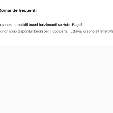
Domande frequenti
sono disponibili buoni funzionanti su Hobo Bags?
 non sono disponibili buoni per Hobo Bags. Tuttavia, ci sono altre 19 o