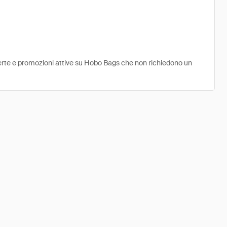
fferte e promozioni attive su Hobo Bags che non richiedono un