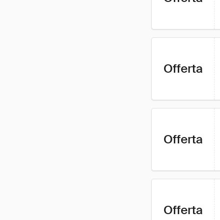
Offerta
Offerta
Offerta