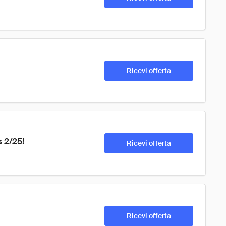
Ricevi offerta
 2/25!
Ricevi offerta
Ricevi offerta