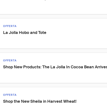
OFFERTA
La Jolla Hobo and Tote
OFFERTA
Shop New Products: The La Jolla In Cocoa Bean Arrives
OFFERTA
Shop the New Sheila in Harvest Wheat!