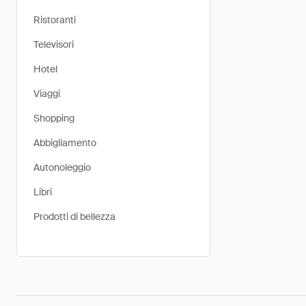
Ristoranti
Televisori
Hotel
Viaggi
Shopping
Abbigliamento
Autonoleggio
Libri
Prodotti di bellezza