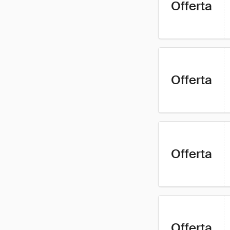
Offerta
Offerta
Offerta
Offerta