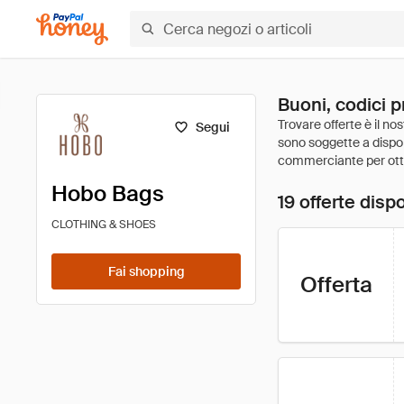
Buoni, codici 
Segui
Hobo Bags
19 offerte dispo
CLOTHING & SHOES
Fai shopping
Offerta