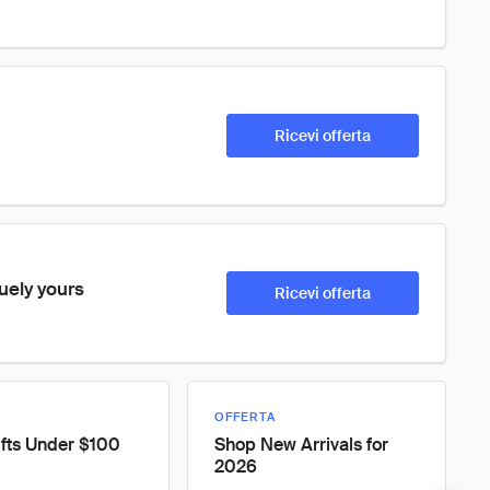
Ricevi offerta
ely yours
Ricevi offerta
OFFERTA
fts Under $100
Shop New Arrivals for
2026