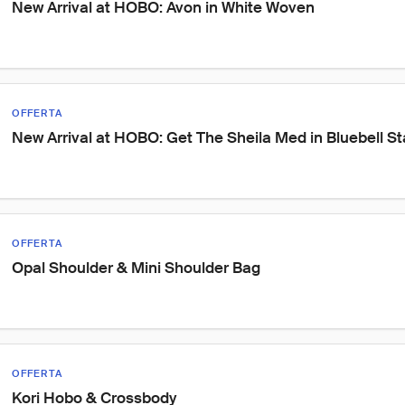
New Arrival at HOBO: Avon in White Woven
OFFERTA
New Arrival at HOBO: Get The Sheila Med in Bluebell Sta
OFFERTA
Opal Shoulder & Mini Shoulder Bag
OFFERTA
Kori Hobo & Crossbody