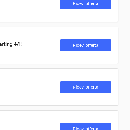
Ricevi offerta
rting 4/1!
Ricevi offerta
Ricevi offerta
Ricevi offerta