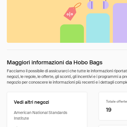
Maggiori informazioni da Hobo Bags
Facciamo il possibile di assicurarci che tutte le informazioni riport
negozi, le regole, le offerte, gli sconti, gli incentivi e i programmi a
negozio per conoscere le informazioni più recenti e i dettagli comple
Vedi altri negozi
Totale offerte
19
American National Standards
Institute