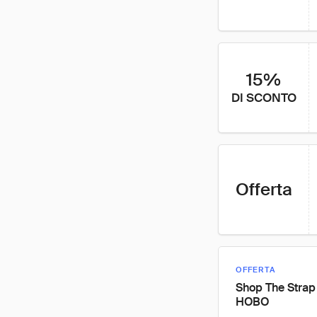
15%
DI SCONTO
Offerta
OFFERTA
Shop The Strap
HOBO