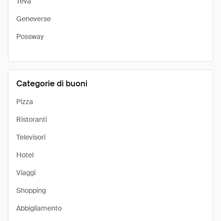
Teva
Geneverse
Possway
Categorie di buoni
Pizza
Ristoranti
Televisori
Hotel
Viaggi
Shopping
Abbigliamento