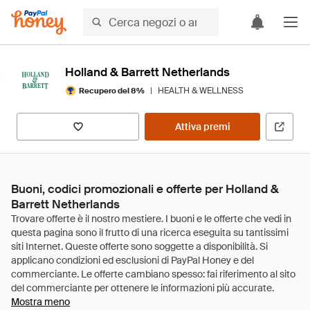
Holland & Barrett Netherlands
|
HEALTH & WELLNESS
Recupero del 8%
Attiva premi
Buoni, codici promozionali e offerte per Holland &
Barrett Netherlands
Mostra meno