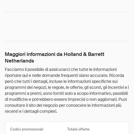
Maggiori informazioni da Holland & Barrett
Netherlands
Facciamo il possibile di assicurarci che tutte le informazioni
riportate qui e nelle domande frequenti siano accurate. Ricorda
però che tutti i dettagli, incluse le informazioni specifiche sui
programmi dei negozi, le regole, le offerte, gli sconti, gli incentivi e i
programmi a premi, sono forniti solo a scopo informativo, passibili
di modifiche e potrebbero essere imprecisi o non aggiornati. Puoi
consultare il sito del negozio per conoscere le informazioni più
recenti e i dettagli completi.
Codici promozionali
Totale offerte