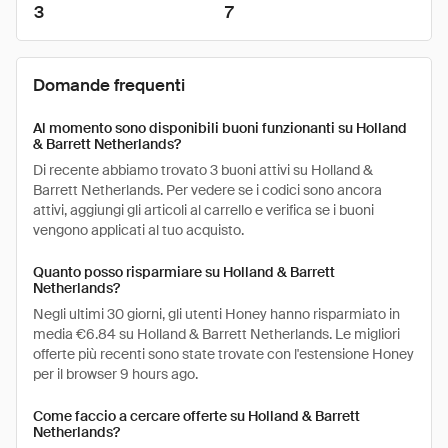
3
7
Domande frequenti
Al momento sono disponibili buoni funzionanti su Holland
& Barrett Netherlands?
Di recente abbiamo trovato 3 buoni attivi su Holland &
Barrett Netherlands. Per vedere se i codici sono ancora
attivi, aggiungi gli articoli al carrello e verifica se i buoni
vengono applicati al tuo acquisto.
Quanto posso risparmiare su Holland & Barrett
Netherlands?
Negli ultimi 30 giorni, gli utenti Honey hanno risparmiato in
media €6.84 su Holland & Barrett Netherlands. Le migliori
offerte più recenti sono state trovate con l'estensione Honey
per il browser 9 hours ago.
Come faccio a cercare offerte su Holland & Barrett
Netherlands?