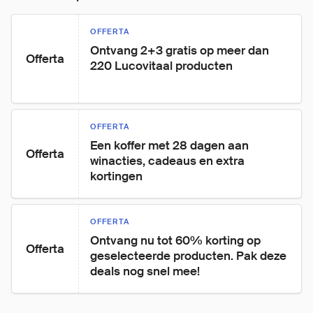
OFFERTA
Ontvang 2+3 gratis op meer dan 
Offerta
220 Lucovitaal producten
OFFERTA
Een koffer met 28 dagen aan 
Offerta
winacties, cadeaus en extra 
kortingen
OFFERTA
Ontvang nu tot 60% korting op 
Offerta
geselecteerde producten. Pak deze 
deals nog snel mee!