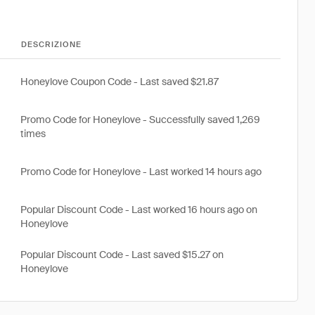
DESCRIZIONE
Honeylove Coupon Code - Last saved $21.87
Promo Code for Honeylove - Successfully saved 1,269
times
Promo Code for Honeylove - Last worked 14 hours ago
Popular Discount Code - Last worked 16 hours ago on
Honeylove
Popular Discount Code - Last saved $15.27 on
Honeylove