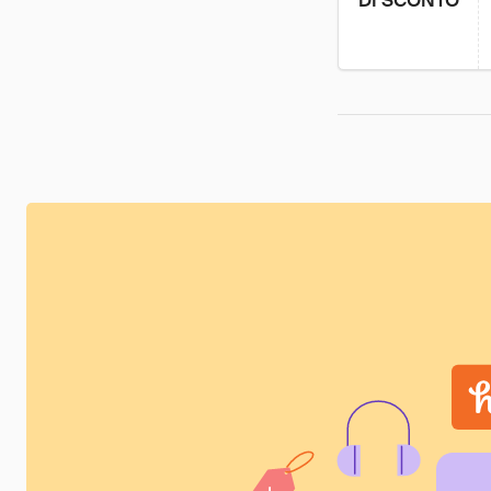
DI SCONTO