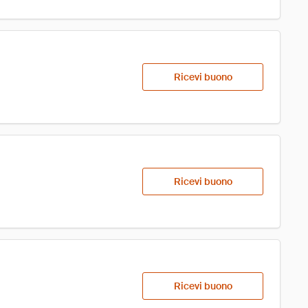
Ricevi buono
Ricevi buono
Ricevi buono