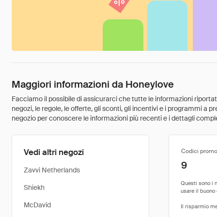
Maggiori informazioni da Honeylove
Facciamo il possibile di assicurarci che tutte le informazioni riport
negozi, le regole, le offerte, gli sconti, gli incentivi e i programmi a
negozio per conoscere le informazioni più recenti e i dettagli comple
Vedi altri negozi
Codici promo
9
Zavvi Netherlands
Shiekh
McDavid