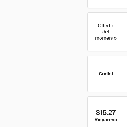
Offerta
del
momento
Codici
$15.27
Risparmio