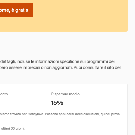
ome, è gratis
 dettagli, incluse le informazioni specifiche sui programmi dei
ebbero essere imprecisi o non aggiornati. Puoi consultare il sito del
conto
Risparmio medio
15%