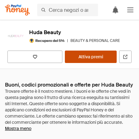
Huda Beauty
|
BEAUTY & PERSONAL CARE
Recupero del 5%
Attiva premi
Buoni, codici promozionali e offerte per Huda Beauty
Mostra meno