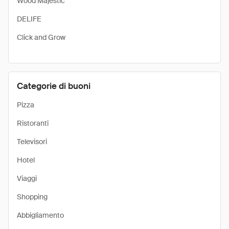
Wood Majestic
DELIFE
Click and Grow
Categorie di buoni
Pizza
Ristoranti
Televisori
Hotel
Viaggi
Shopping
Abbigliamento