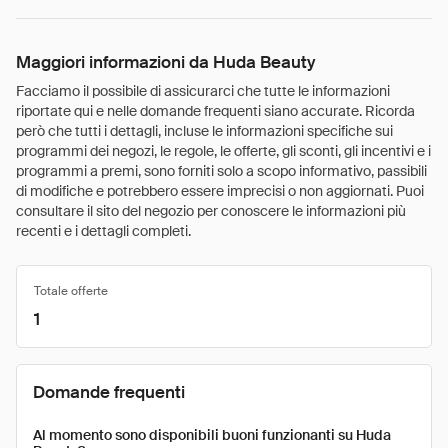
Maggiori informazioni da Huda Beauty
Facciamo il possibile di assicurarci che tutte le informazioni
riportate qui e nelle domande frequenti siano accurate. Ricorda
però che tutti i dettagli, incluse le informazioni specifiche sui
programmi dei negozi, le regole, le offerte, gli sconti, gli incentivi e i
programmi a premi, sono forniti solo a scopo informativo, passibili
di modifiche e potrebbero essere imprecisi o non aggiornati. Puoi
consultare il sito del negozio per conoscere le informazioni più
recenti e i dettagli completi.
Totale offerte
1
Domande frequenti
Al momento sono disponibili buoni funzionanti su Huda