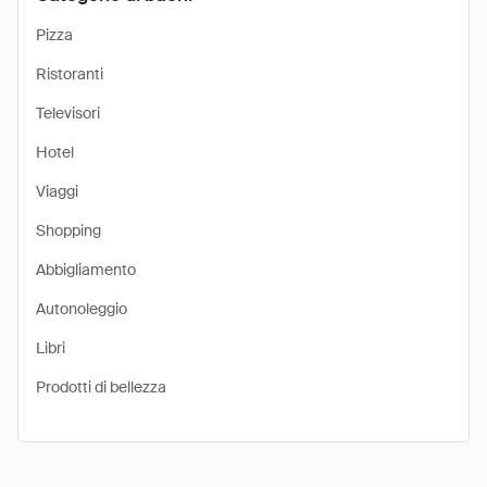
Pizza
Ristoranti
Televisori
Hotel
Viaggi
Shopping
Abbigliamento
Autonoleggio
Libri
Prodotti di bellezza