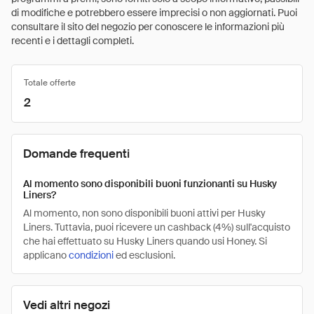
di modifiche e potrebbero essere imprecisi o non aggiornati. Puoi
consultare il sito del negozio per conoscere le informazioni più
recenti e i dettagli completi.
Totale offerte
2
Domande frequenti
Al momento sono disponibili buoni funzionanti su Husky
Liners?
Al momento, non sono disponibili buoni attivi per Husky
Liners. Tuttavia, puoi ricevere un cashback (4%) sull'acquisto
che hai effettuato su Husky Liners quando usi Honey. Si
applicano
condizioni
ed esclusioni.
Vedi altri negozi