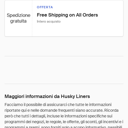
OFFERTA
Free Shipping on All Orders
Spedizione
gratuita
Intero acquisto
Maggiori informazioni da Husky Liners
Facciamo il possibile di assicurarci che tutte le informazioni
riportate qui e nelle domande frequenti siano accurate. Ricorda
però che tutti i dettagli, incluse le informazioni specifiche sui
programmi dei negozi, le regole, le offerte, gli sconti, gli incentivi e i
programmi a premi, sono forniti solo a scopo informativo, passibili