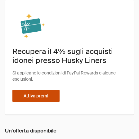
Recupera il
4%
sugli acquisti
idonei presso Husky Liners
Si applicano le
condizioni di PayPal Rewards
e alcune
esclusioni
.
Attiva premi
Un'offerta disponibile