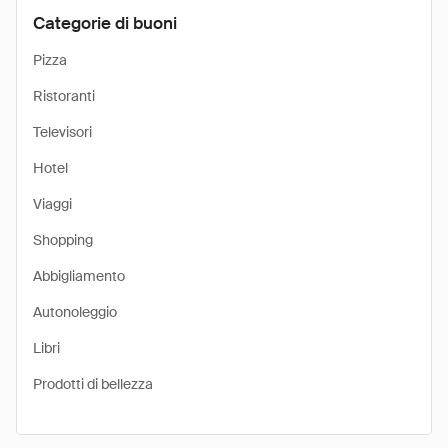
Categorie di buoni
Pizza
Ristoranti
Televisori
Hotel
Viaggi
Shopping
Abbigliamento
Autonoleggio
Libri
Prodotti di bellezza