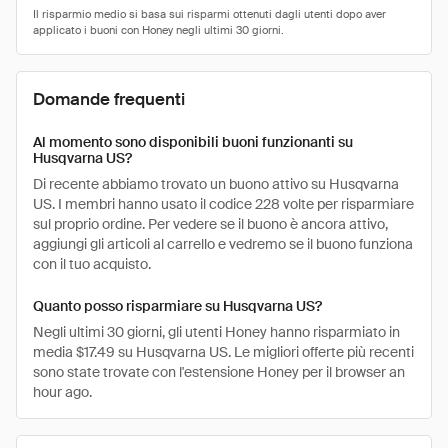
Domande frequenti
Al momento sono disponibili buoni funzionanti su
Husqvarna US?
Di recente abbiamo trovato un buono attivo su Husqvarna
US. I membri hanno usato il codice 228 volte per risparmiare
sul proprio ordine. Per vedere se il buono è ancora attivo,
aggiungi gli articoli al carrello e vedremo se il buono funziona
con il tuo acquisto.
Quanto posso risparmiare su Husqvarna US?
Negli ultimi 30 giorni, gli utenti Honey hanno risparmiato in
media $17.49 su Husqvarna US. Le migliori offerte più recenti
sono state trovate con l'estensione Honey per il browser an
hour ago.