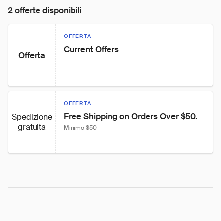
2 offerte disponibili
OFFERTA
Current Offers
Offerta
OFFERTA
Free Shipping on Orders Over $50.
Spedizione
gratuita
Minimo $50