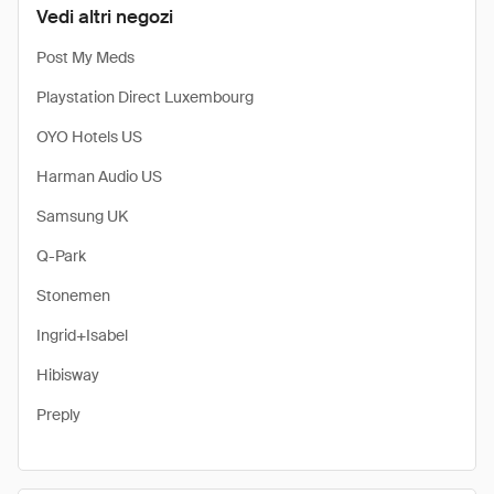
Vedi altri negozi
Post My Meds
Playstation Direct Luxembourg
OYO Hotels US
Harman Audio US
Samsung UK
Q-Park
Stonemen
Ingrid+Isabel
Hibisway
Preply