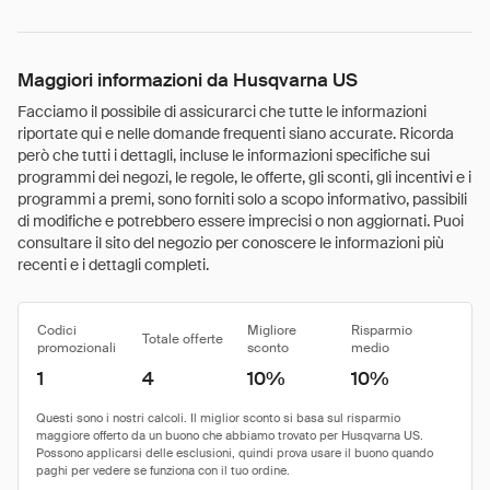
Maggiori informazioni da Husqvarna US
Facciamo il possibile di assicurarci che tutte le informazioni
riportate qui e nelle domande frequenti siano accurate. Ricorda
però che tutti i dettagli, incluse le informazioni specifiche sui
programmi dei negozi, le regole, le offerte, gli sconti, gli incentivi e i
programmi a premi, sono forniti solo a scopo informativo, passibili
di modifiche e potrebbero essere imprecisi o non aggiornati. Puoi
consultare il sito del negozio per conoscere le informazioni più
recenti e i dettagli completi.
Codici
Migliore
Risparmio
Totale offerte
promozionali
sconto
medio
1
4
10%
10%