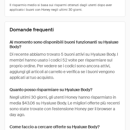
Domande frequenti
Al momento sono disponibili buoni funzionanti su Hyaluxe
Body?
Di recente abbiamo trovato 5 buoni attivi su Hyaluxe Body. I
membri hanno usato i codici 52 volte per risparmiare sul
proprio ordine. Per vedere se i codici sono ancora attivi,
aggiungi gli articoli al carrello e verifica se i buoni vengono
applicati al tuo acquisto.
Quanto posso risparmiare su Hyaluxe Body?
Negli ultimi 30 giorni, gli utenti Honey hanno risparmiato in
media $43.06 su Hyaluxe Body. Le migliori offerte più recenti
sono state trovate con l'estensione Honey per il browser a
day ago.
Come faccio a cercare offerte su Hyaluxe Body?