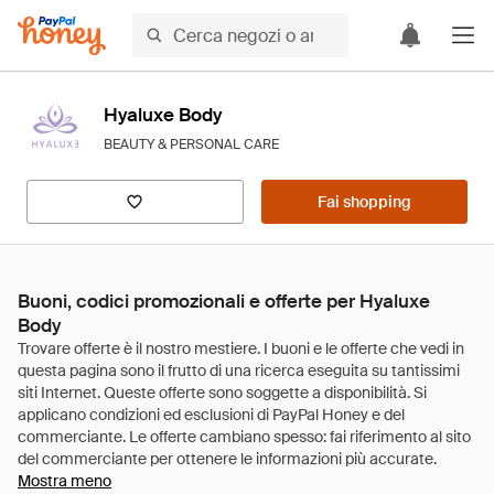
Hyaluxe Body
BEAUTY & PERSONAL CARE
Fai shopping
Buoni, codici promozionali e offerte per Hyaluxe
Body
Mostra meno