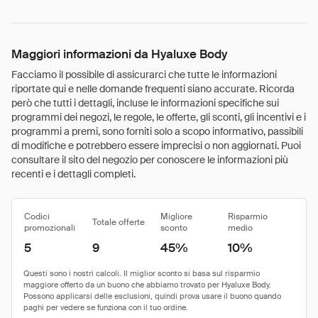
Maggiori informazioni da Hyaluxe Body
Facciamo il possibile di assicurarci che tutte le informazioni
riportate qui e nelle domande frequenti siano accurate. Ricorda
però che tutti i dettagli, incluse le informazioni specifiche sui
programmi dei negozi, le regole, le offerte, gli sconti, gli incentivi e i
programmi a premi, sono forniti solo a scopo informativo, passibili
di modifiche e potrebbero essere imprecisi o non aggiornati. Puoi
consultare il sito del negozio per conoscere le informazioni più
recenti e i dettagli completi.
Codici
Migliore
Risparmio
Totale offerte
promozionali
sconto
medio
5
9
45%
10%