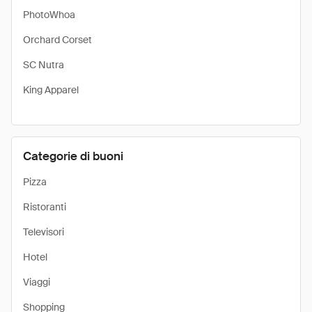
PhotoWhoa
Orchard Corset
SC Nutra
King Apparel
Categorie di buoni
Pizza
Ristoranti
Televisori
Hotel
Viaggi
Shopping