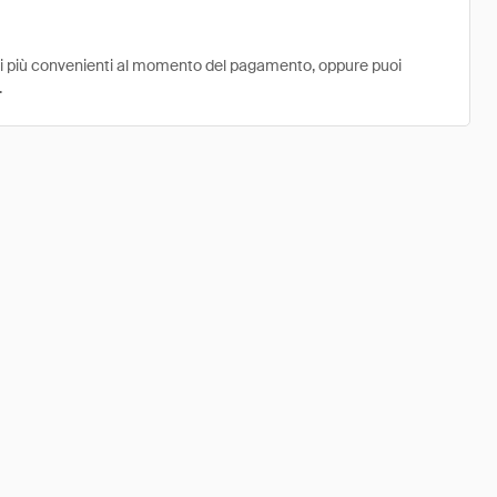
ni più convenienti al momento del pagamento, oppure puoi
.