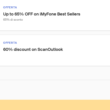
OFFERTA
Up to 65% OFF on iMyFone Best Sellers
65% di sconto
OFFERTA
60% discount on ScanOutlook