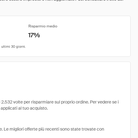
Risparmio medio
17%
2.532 volte per risparmiare sul proprio ordine. Per vedere se i
 applicati al tuo acquisto.
. Le migliori offerte più recenti sono state trovate con