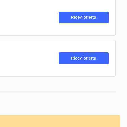
Ricevi offerta
Ricevi offerta