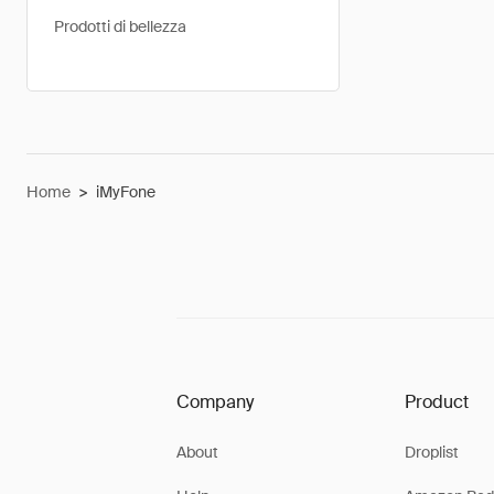
Prodotti di bellezza
Home
>
iMyFone
Company
Product
About
Droplist