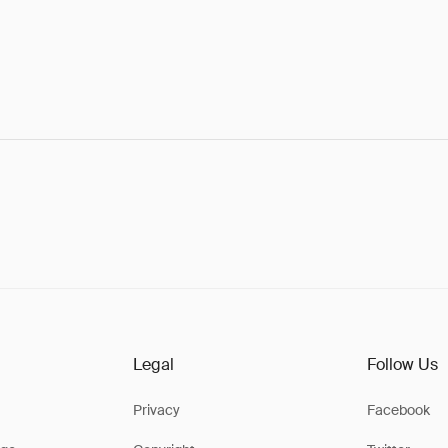
Legal
Follow Us
Privacy
Facebook