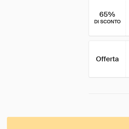
65%
DI SCONTO
Offerta