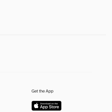
Get the App