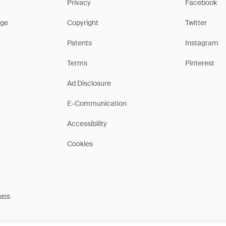
Privacy
Facebook
ge
Copyright
Twitter
Patents
Instagram
Terms
Pinterest
Ad Disclosure
E-Communication
Accessibility
Cookies
here
.