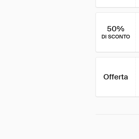
50%
DI SCONTO
Offerta