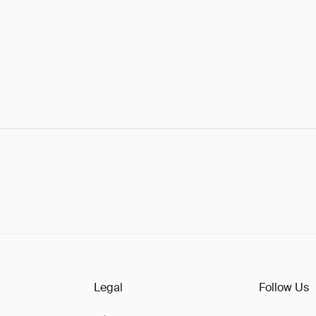
Legal
Follow Us