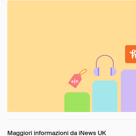
Maggiori informazioni da iNews UK