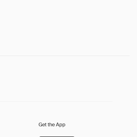
Get the App