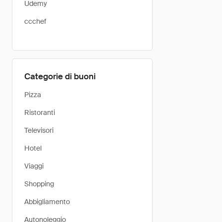
Udemy
ccchef
Categorie di buoni
Pizza
Ristoranti
Televisori
Hotel
Viaggi
Shopping
Abbigliamento
Autonoleggio