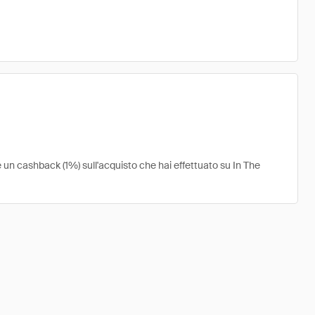
e un cashback (1%) sull'acquisto che hai effettuato su In The