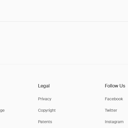
Legal
Follow Us
Privacy
Facebook
ge
Copyright
Twitter
Patents
Instagram