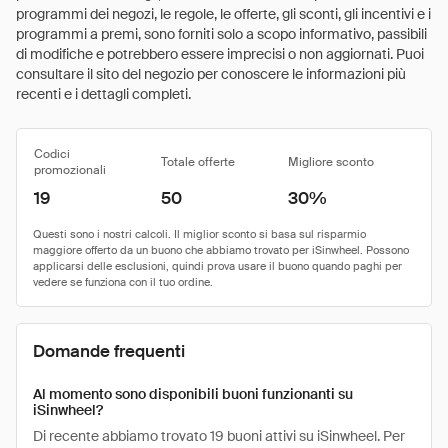
programmi dei negozi, le regole, le offerte, gli sconti, gli incentivi e i
programmi a premi, sono forniti solo a scopo informativo, passibili
di modifiche e potrebbero essere imprecisi o non aggiornati. Puoi
consultare il sito del negozio per conoscere le informazioni più
recenti e i dettagli completi.
Codici
Totale offerte
Migliore sconto
promozionali
19
50
30%
Domande frequenti
Al momento sono disponibili buoni funzionanti su
iSinwheel?
Di recente abbiamo trovato 19 buoni attivi su iSinwheel. Per