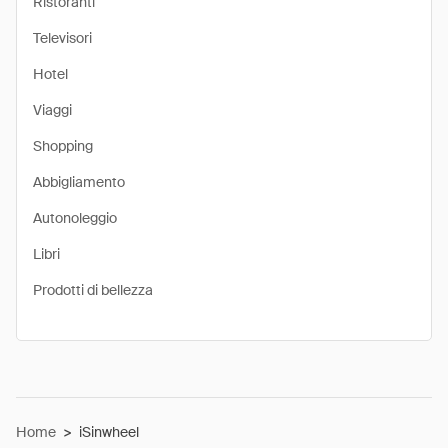
Ristoranti
Televisori
Hotel
Viaggi
Shopping
Abbigliamento
Autonoleggio
Libri
Prodotti di bellezza
Home
>
iSinwheel