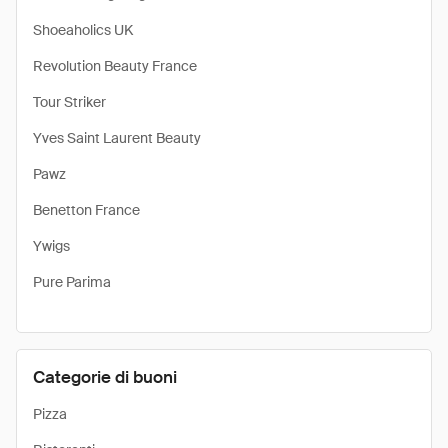
Shoeaholics UK
Revolution Beauty France
Tour Striker
Yves Saint Laurent Beauty
Pawz
Benetton France
Ywigs
Pure Parima
Categorie di buoni
Pizza