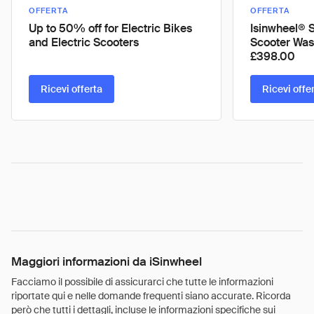
OFFERTA
OFFERTA
Up to 50% off for Electric Bikes
Isinwheel® 
and Electric Scooters
Scooter Was
£398.00
Ricevi offerta
Ricevi offe
Maggiori informazioni da iSinwheel
Facciamo il possibile di assicurarci che tutte le informazioni
riportate qui e nelle domande frequenti siano accurate. Ricorda
però che tutti i dettagli, incluse le informazioni specifiche sui