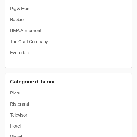
Pig & Hen
Bobbie
RMA Armament
The Craft Company
Evereden
Categorie di buoni
Pizza
Ristoranti
Televisori
Hotel