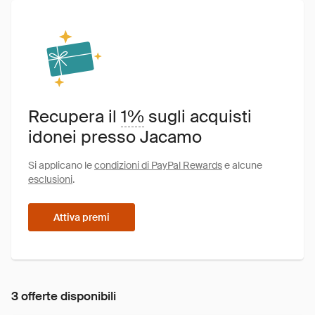
Recupera il
1%
sugli acquisti
idonei presso Jacamo
Si applicano le
condizioni di PayPal Rewards
e alcune
esclusioni
.
Attiva premi
3 offerte disponibili