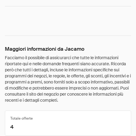
Maggiori informazioni da Jacamo
Facciamo il possibile di assicurarci che tutte le informazioni
riportate qui e nelle domande frequenti siano accurate. Ricorda
però che tutti i dettagli, incluse le informazioni specifiche sui
programmi dei negozi, le regole, le offerte, gli sconti, gli incentivi e i
programmi a premi, sono forniti solo a scopo informativo, passibili
di modifiche e potrebbero essere imprecisi o non aggiornati. Puoi
consultare il sito del negozio per conoscere le informazioni più
recenti e i dettagli completi.
Totale offerte
4