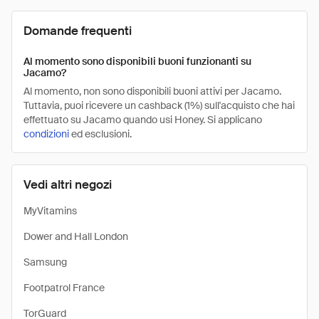
Domande frequenti
Al momento sono disponibili buoni funzionanti su
Jacamo?
Al momento, non sono disponibili buoni attivi per Jacamo.
Tuttavia, puoi ricevere un cashback (1%) sull'acquisto che hai
effettuato su Jacamo quando usi Honey. Si applicano
condizioni
ed esclusioni.
Vedi altri negozi
MyVitamins
Dower and Hall London
Samsung
Footpatrol France
TorGuard