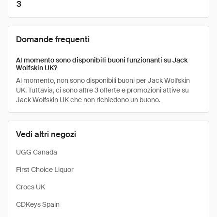
3
Domande frequenti
Al momento sono disponibili buoni funzionanti su Jack
Wolfskin UK?
Al momento, non sono disponibili buoni per Jack Wolfskin
UK. Tuttavia, ci sono altre 3 offerte e promozioni attive su
Jack Wolfskin UK che non richiedono un buono.
Vedi altri negozi
UGG Canada
First Choice Liquor
Crocs UK
CDKeys Spain