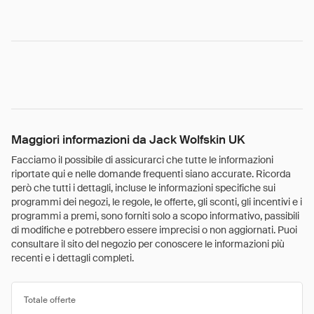
Maggiori informazioni da Jack Wolfskin UK
Facciamo il possibile di assicurarci che tutte le informazioni
riportate qui e nelle domande frequenti siano accurate. Ricorda
però che tutti i dettagli, incluse le informazioni specifiche sui
programmi dei negozi, le regole, le offerte, gli sconti, gli incentivi e i
programmi a premi, sono forniti solo a scopo informativo, passibili
di modifiche e potrebbero essere imprecisi o non aggiornati. Puoi
consultare il sito del negozio per conoscere le informazioni più
recenti e i dettagli completi.
Totale offerte