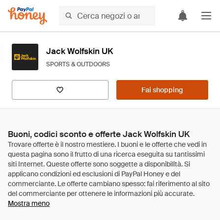
Jack Wolfskin UK
SPORTS & OUTDOORS
Fai shopping
Buoni, codici sconto e offerte Jack Wolfskin UK
Mostra meno