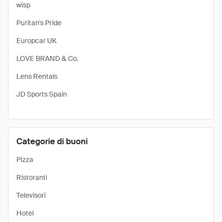
wisp
Puritan's Pride
Europcar UK
LOVE BRAND & Co.
Lens Rentals
JD Sports Spain
Categorie di buoni
Pizza
Ristoranti
Televisori
Hotel