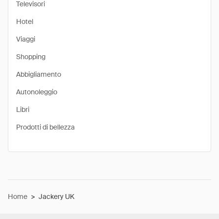
Televisori
Hotel
Viaggi
Shopping
Abbigliamento
Autonoleggio
Libri
Prodotti di bellezza
Home
>
Jackery UK