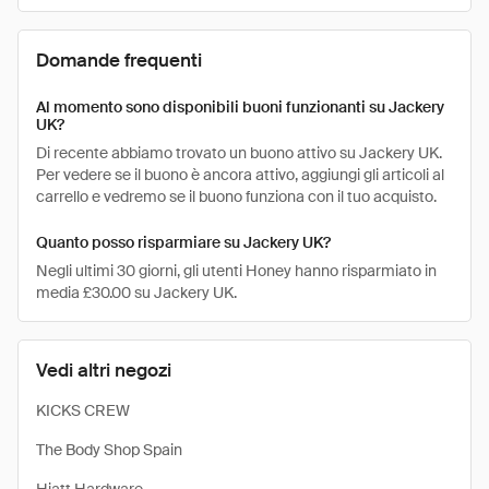
Domande frequenti
Al momento sono disponibili buoni funzionanti su Jackery
UK?
Di recente abbiamo trovato un buono attivo su Jackery UK.
Per vedere se il buono è ancora attivo, aggiungi gli articoli al
carrello e vedremo se il buono funziona con il tuo acquisto.
Quanto posso risparmiare su Jackery UK?
Negli ultimi 30 giorni, gli utenti Honey hanno risparmiato in
media £30.00 su Jackery UK.
Vedi altri negozi
KICKS CREW
The Body Shop Spain