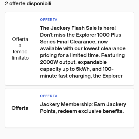
2 offerte disponibili
OFFERTA
The Jackery Flash Sale is here! 
Don't miss the Explorer 1000 Plus 
Offerta
Series Final Clearance, now 
a
available with our lowest clearance 
tempo
pricing for a limited time. Featuring 
limitato
2000W output, expandable 
capacity up to 5kWh, and 100-
minute fast charging, the Explorer
OFFERTA
Jackery Membership: Earn Jackery 
Offerta
Points, redeem exclusive benefits.