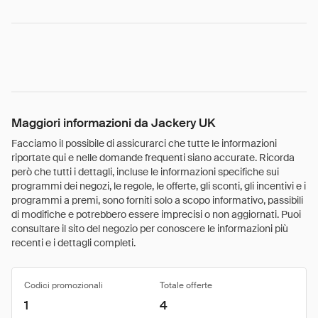
Maggiori informazioni da Jackery UK
Facciamo il possibile di assicurarci che tutte le informazioni
riportate qui e nelle domande frequenti siano accurate. Ricorda
però che tutti i dettagli, incluse le informazioni specifiche sui
programmi dei negozi, le regole, le offerte, gli sconti, gli incentivi e i
programmi a premi, sono forniti solo a scopo informativo, passibili
di modifiche e potrebbero essere imprecisi o non aggiornati. Puoi
consultare il sito del negozio per conoscere le informazioni più
recenti e i dettagli completi.
Codici promozionali
Totale offerte
1
4