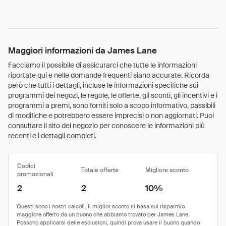
Maggiori informazioni da James Lane
Facciamo il possibile di assicurarci che tutte le informazioni
riportate qui e nelle domande frequenti siano accurate. Ricorda
però che tutti i dettagli, incluse le informazioni specifiche sui
programmi dei negozi, le regole, le offerte, gli sconti, gli incentivi e i
programmi a premi, sono forniti solo a scopo informativo, passibili
di modifiche e potrebbero essere imprecisi o non aggiornati. Puoi
consultare il sito del negozio per conoscere le informazioni più
recenti e i dettagli completi.
Codici
Totale offerte
Migliore sconto
promozionali
2
2
10%