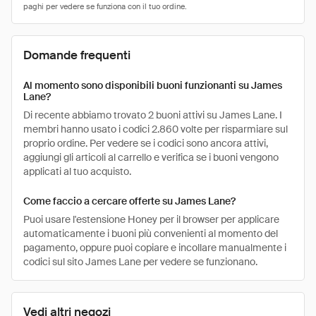
Domande frequenti
Al momento sono disponibili buoni funzionanti su James
Lane?
Di recente abbiamo trovato 2 buoni attivi su James Lane. I
membri hanno usato i codici 2.860 volte per risparmiare sul
proprio ordine. Per vedere se i codici sono ancora attivi,
aggiungi gli articoli al carrello e verifica se i buoni vengono
applicati al tuo acquisto.
Come faccio a cercare offerte su James Lane?
Puoi usare l'estensione Honey per il browser per applicare
automaticamente i buoni più convenienti al momento del
pagamento, oppure puoi copiare e incollare manualmente i
codici sul sito James Lane per vedere se funzionano.
Vedi altri negozi