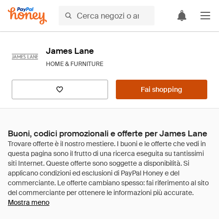
James Lane
HOME & FURNITURE
Fai shopping
Buoni, codici promozionali e offerte per James Lane
Mostra meno