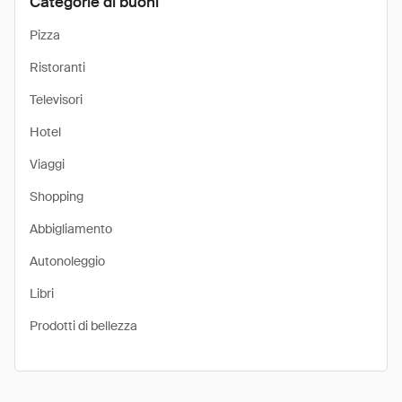
Categorie di buoni
Pizza
Ristoranti
Televisori
Hotel
Viaggi
Shopping
Abbigliamento
Autonoleggio
Libri
Prodotti di bellezza