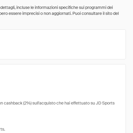
 dettagli, incluse le informazioni specifiche sui programmi dei
ebbero essere imprecisi o non aggiornati. Puoi consultare il sito del
 un cashback (2%) sull'acquisto che hai effettuato su JD Sports
ts.