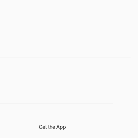
Get the App