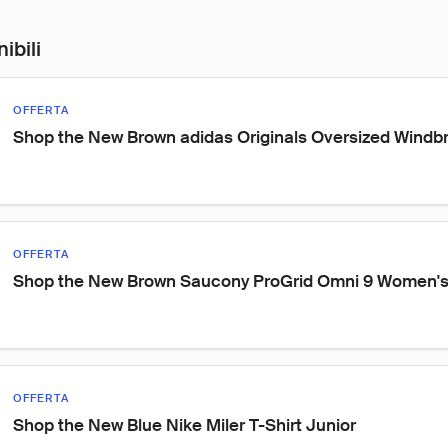
ibili
OFFERTA
Shop the New Brown adidas Originals Oversized Windb
OFFERTA
Shop the New Brown Saucony ProGrid Omni 9 Women'
OFFERTA
Shop the New Blue Nike Miler T-Shirt Junior