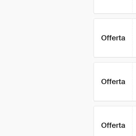
Offerta
Offerta
Offerta