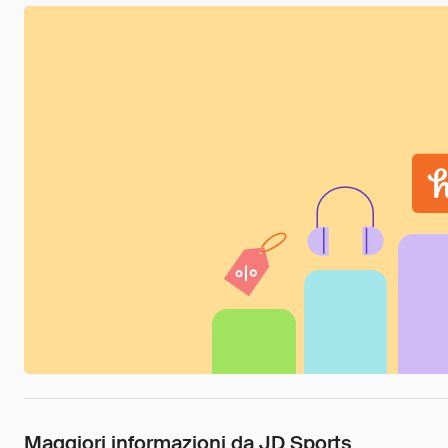
Maggiori informazioni da JD Sports