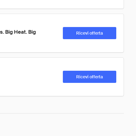
. Big Heat. Big 
Ricevi offerta
Ricevi offerta