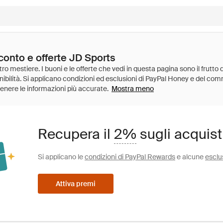
conto e offerte JD Sports
Mostra meno
Recupera il
2%
sugli acquist
Si applicano le
condizioni di PayPal Rewards
e alcune
esclu
Attiva premi