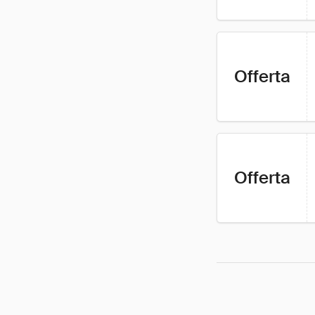
Offerta
Offerta