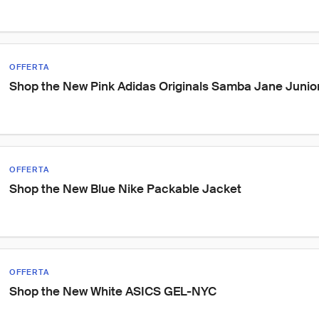
OFFERTA
Shop the New Pink Adidas Originals Samba Jane Junio
OFFERTA
Shop the New Blue Nike Packable Jacket
OFFERTA
Shop the New White ASICS GEL-NYC