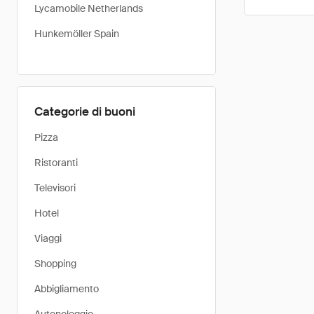
Lycamobile Netherlands
Hunkemöller Spain
Categorie di buoni
Pizza
Ristoranti
Televisori
Hotel
Viaggi
Shopping
Abbigliamento