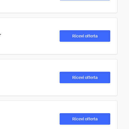
r
Ricevi offerta
Ricevi offerta
Ricevi offerta