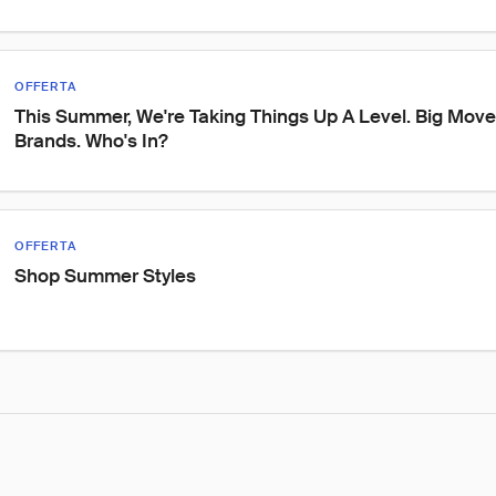
OFFERTA
This Summer, We're Taking Things Up A Level. Big Moves
Brands. Who's In?
OFFERTA
Shop Summer Styles