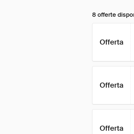
8 offerte dispon
Offerta
Offerta
Offerta