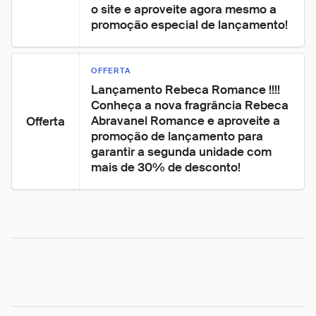
o site e aproveite agora mesmo a 
promoção especial de lançamento!
OFFERTA
Lançamento Rebeca Romance !!!! 
Conheça a nova fragrância Rebeca 
Abravanel Romance e aproveite a 
Offerta
promoção de lançamento para 
garantir a segunda unidade com 
mais de 30% de desconto!