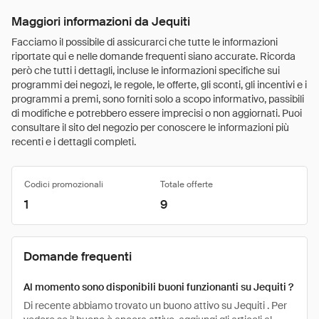
Maggiori informazioni da Jequiti
Facciamo il possibile di assicurarci che tutte le informazioni
riportate qui e nelle domande frequenti siano accurate. Ricorda
però che tutti i dettagli, incluse le informazioni specifiche sui
programmi dei negozi, le regole, le offerte, gli sconti, gli incentivi e i
programmi a premi, sono forniti solo a scopo informativo, passibili
di modifiche e potrebbero essere imprecisi o non aggiornati. Puoi
consultare il sito del negozio per conoscere le informazioni più
recenti e i dettagli completi.
Codici promozionali
Totale offerte
1
9
Domande frequenti
Al momento sono disponibili buoni funzionanti su Jequiti ?
Di recente abbiamo trovato un buono attivo su Jequiti . Per