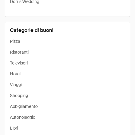
Dorris Wedding
Categorie di buoni
Pizza
Ristoranti
Televisori
Hotel
Viaggi
Shopping
Abbigliamento
Autonoleggio
Libri