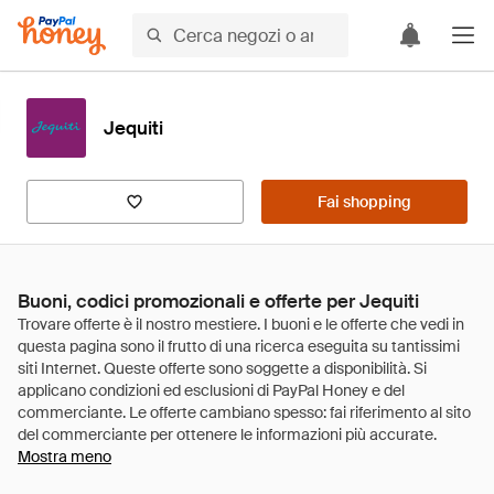
Jequiti
Fai shopping
Buoni, codici promozionali e offerte per Jequiti
Mostra meno