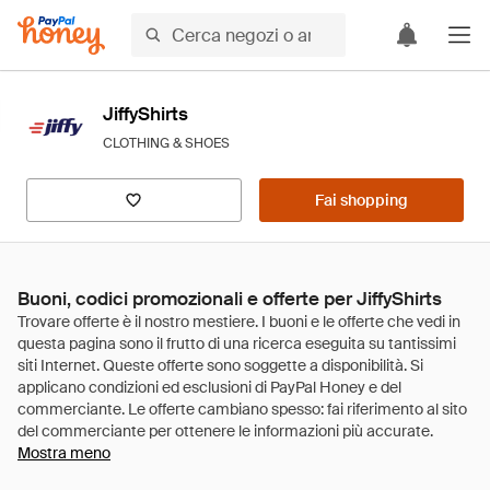
JiffyShirts
CLOTHING & SHOES
Fai shopping
Buoni, codici promozionali e offerte per JiffyShirts
Mostra meno