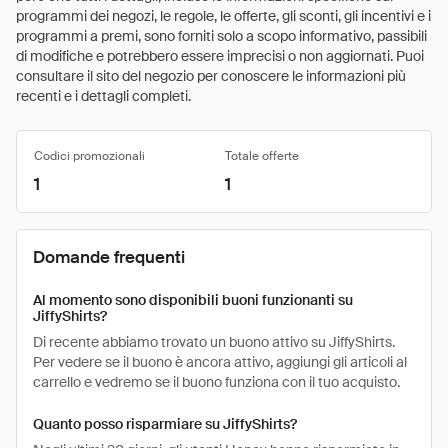
programmi dei negozi, le regole, le offerte, gli sconti, gli incentivi e i
programmi a premi, sono forniti solo a scopo informativo, passibili
di modifiche e potrebbero essere imprecisi o non aggiornati. Puoi
consultare il sito del negozio per conoscere le informazioni più
recenti e i dettagli completi.
Codici promozionali
Totale offerte
1
1
Domande frequenti
Al momento sono disponibili buoni funzionanti su
JiffyShirts?
Di recente abbiamo trovato un buono attivo su JiffyShirts.
Per vedere se il buono è ancora attivo, aggiungi gli articoli al
carrello e vedremo se il buono funziona con il tuo acquisto.
Quanto posso risparmiare su JiffyShirts?