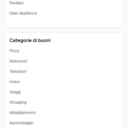
Pavidas
Uber Appliance
Categorie di buoni
Pizza
Ristoranti
Televisori
Hotel
Viaggi
Shopping
Abbigliamento
Autonoleggio