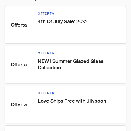
OFFERTA
4th Of July Sale: 20%
Offerta
OFFERTA
NEW | Summer Glazed Glass 
Offerta
Collection
OFFERTA
Love Ships Free with JINsoon
Offerta