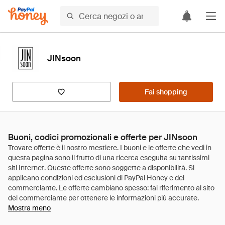
JINsoon
Fai shopping
Buoni, codici promozionali e offerte per JINsoon
Mostra meno