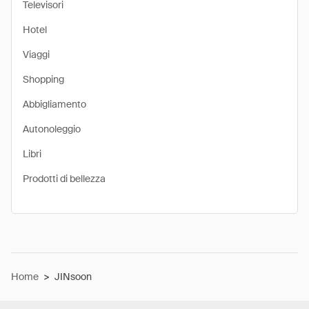
Televisori
Hotel
Viaggi
Shopping
Abbigliamento
Autonoleggio
Libri
Prodotti di bellezza
Home
>
JINsoon