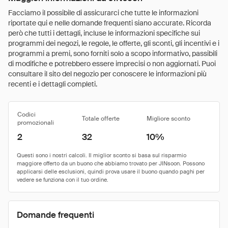
Facciamo il possibile di assicurarci che tutte le informazioni
riportate qui e nelle domande frequenti siano accurate. Ricorda
però che tutti i dettagli, incluse le informazioni specifiche sui
programmi dei negozi, le regole, le offerte, gli sconti, gli incentivi e i
programmi a premi, sono forniti solo a scopo informativo, passibili
di modifiche e potrebbero essere imprecisi o non aggiornati. Puoi
consultare il sito del negozio per conoscere le informazioni più
recenti e i dettagli completi.
Codici
Totale offerte
Migliore sconto
promozionali
2
32
10%
Domande frequenti