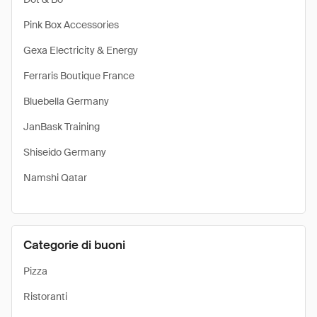
Pink Box Accessories
Gexa Electricity & Energy
Ferraris Boutique France
Bluebella Germany
JanBask Training
Shiseido Germany
Namshi Qatar
Categorie di buoni
Pizza
Ristoranti