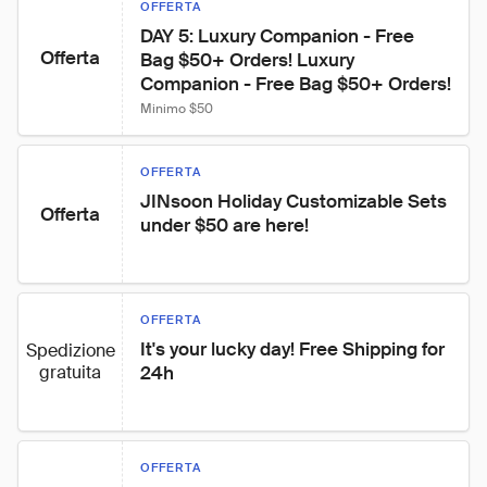
OFFERTA
DAY 5: Luxury Companion - Free 
Offerta
Bag $50+ Orders! Luxury 
Companion - Free Bag $50+ Orders!
Minimo $50
OFFERTA
JINsoon Holiday Customizable Sets 
Offerta
under $50 are here!
OFFERTA
It's your lucky day! Free Shipping for 
Spedizione
gratuita
24h
OFFERTA