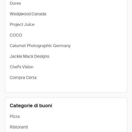
Durex
Wedgwood Canada
Project Juice
COCO
Calumet Photographic Germany
Jackie Mack Designs
Chef's Vision
Compra Certa
Categorie di buoni
Pizza
Ristoranti