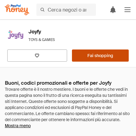
Joyfy
TOYS & GAMES
Fai shopping
Buoni, codici promozionali e offerte per Joyfy
Mostra meno