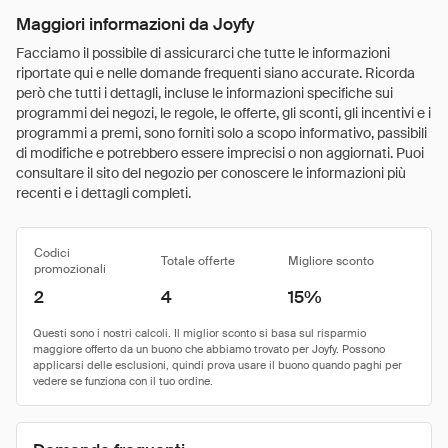
Maggiori informazioni da Joyfy
Facciamo il possibile di assicurarci che tutte le informazioni
riportate qui e nelle domande frequenti siano accurate. Ricorda
però che tutti i dettagli, incluse le informazioni specifiche sui
programmi dei negozi, le regole, le offerte, gli sconti, gli incentivi e i
programmi a premi, sono forniti solo a scopo informativo, passibili
di modifiche e potrebbero essere imprecisi o non aggiornati. Puoi
consultare il sito del negozio per conoscere le informazioni più
recenti e i dettagli completi.
Codici
Totale offerte
Migliore sconto
promozionali
2
4
15%