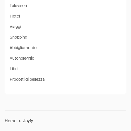
Televisori
Hotel
Viaggi
Shopping
Abbigliamento
Autonoleggio
Libri
Prodotti di bellezza
Home
>
Joyfy