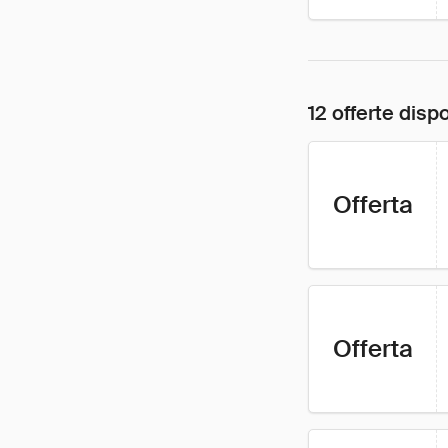
12 offerte dispo
Offerta
Offerta