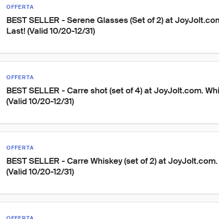
OFFERTA
BEST SELLER - Serene Glasses (Set of 2) at JoyJolt.com
Last! (Valid 10/20-12/31)
OFFERTA
BEST SELLER - Carre shot (set of 4) at JoyJolt.com. Whi
(Valid 10/20-12/31)
OFFERTA
BEST SELLER - Carre Whiskey (set of 2) at JoyJolt.com. 
(Valid 10/20-12/31)
OFFERTA