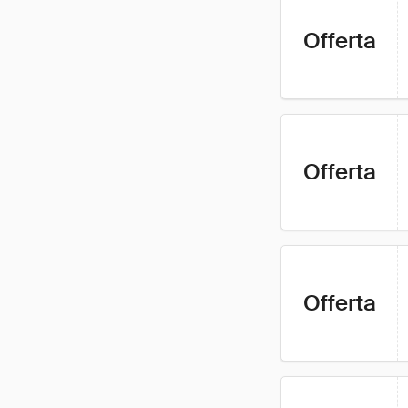
Offerta
Offerta
Offerta