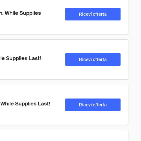
. While Supplies 
Ricevi offerta
le Supplies Last! 
Ricevi offerta
While Supplies Last! 
Ricevi offerta