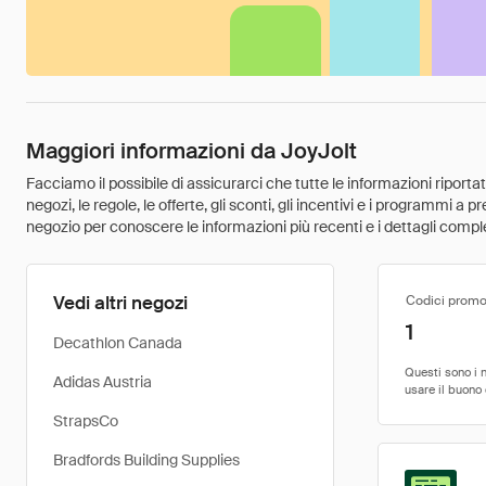
Maggiori informazioni da JoyJolt
Facciamo il possibile di assicurarci che tutte le informazioni riport
negozi, le regole, le offerte, gli sconti, gli incentivi e i programmi a
negozio per conoscere le informazioni più recenti e i dettagli comple
Vedi altri negozi
Codici promo
1
Decathlon Canada
Adidas Austria
StrapsCo
Bradfords Building Supplies