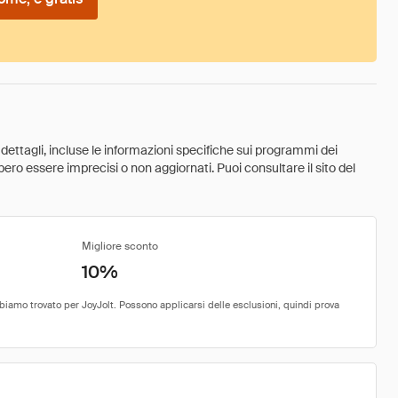
 dettagli, incluse le informazioni specifiche sui programmi dei
ebbero essere imprecisi o non aggiornati. Puoi consultare il sito del
Migliore sconto
10%