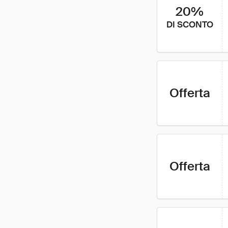
20%
DI SCONTO
Offerta
Offerta