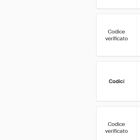
Codice
verificato
Codici
Codice
verificato