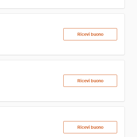
Ricevi buono
Ricevi buono
Ricevi buono