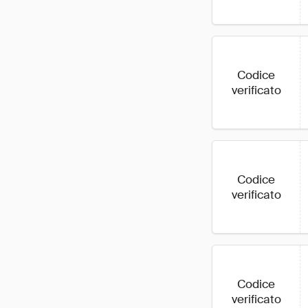
Codice
verificato
Codice
verificato
Codice
verificato