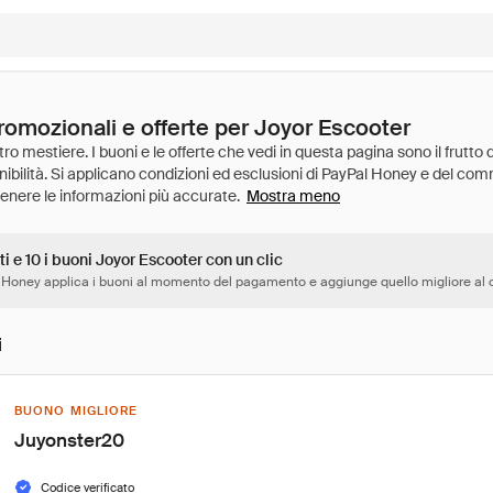
romozionali e offerte per Joyor Escooter
Mostra meno
ti e 10 i buoni Joyor Escooter con un clic
 Honey applica i buoni al momento del pagamento e aggiunge quello migliore al c
i
BUONO MIGLIORE
Juyonster20
Codice verificato