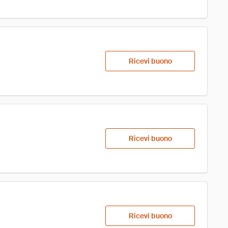
Ricevi buono
Ricevi buono
Ricevi buono