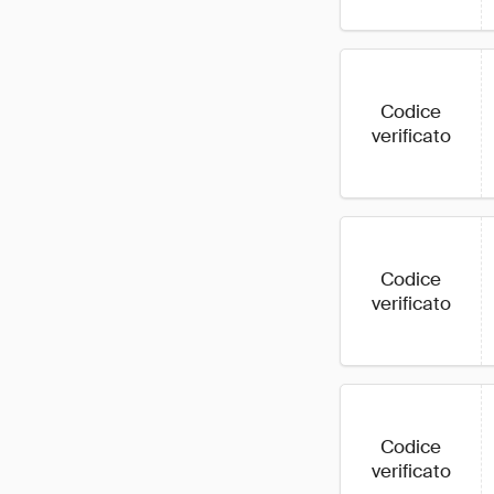
Codice
verificato
Codice
verificato
Codice
verificato