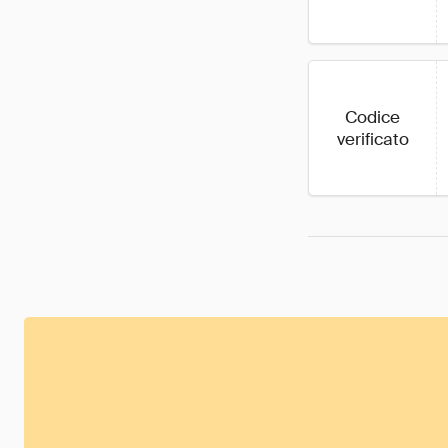
Codice
verificato