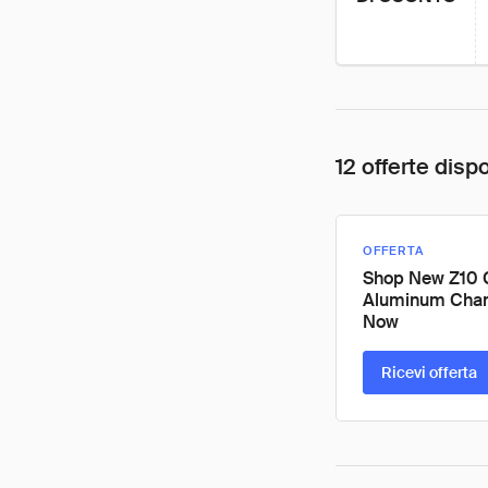
12 offerte dispo
OFFERTA
Shop New Z10 
Aluminum Cha
Now
Ricevi offerta