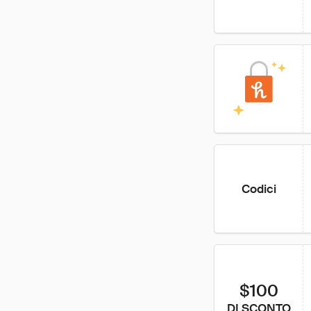
Codici
$100
DI SCONTO