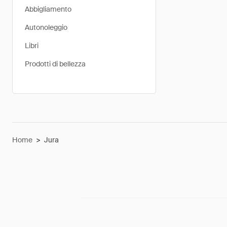
Abbigliamento
Autonoleggio
Libri
Prodotti di bellezza
Home
>
Jura