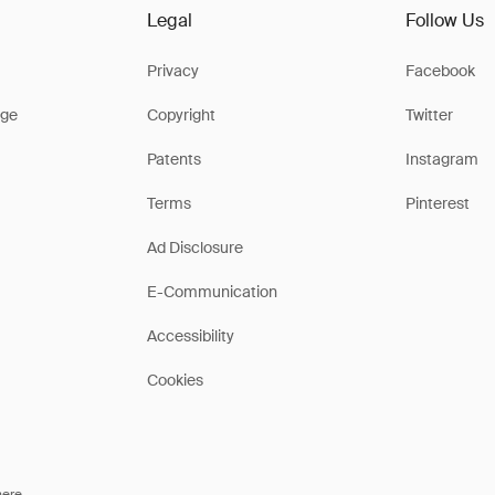
Legal
Follow Us
Privacy
Facebook
ge
Copyright
Twitter
Patents
Instagram
Terms
Pinterest
Ad Disclosure
E-Communication
Accessibility
Cookies
here
.