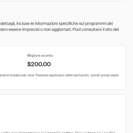
 dettagli, incluse le informazioni specifiche sui programmi dei
ebbero essere imprecisi o non aggiornati. Puoi consultare il sito del
Migliore sconto
$200.00